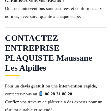
Garantissez-vous vos travaux ?
Oui, nos interventions sont assurées et conformes aux
normes, avec suivi qualité à chaque étape.
CONTACTEZ
ENTREPRISE
PLAQUISTE Maussane
Les Alpilles
Pour un
devis gratuit
ou une
intervention rapide
,
contactez-nous au
06 28 31 86 20
.
Confiez vos travaux de plâtrerie à des experts pour un
résultat durable et soigné !