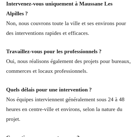
Intervenez-vous uniquement à Maussane Les
Alpilles ?
Non, nous couvrons toute la ville et ses environs pour
des interventions rapides et efficaces.
Travaillez-vous pour les professionnels ?
Oui, nous réalisons également des projets pour bureaux,
commerces et locaux professionnels.
Quels délais pour une intervention ?
Nos équipes interviennent généralement sous 24 à 48
heures en centre-ville et environs, selon la nature du
projet.