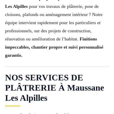
Les Alpilles
pour vos travaux de plâtrerie, pose de
cloisons, plafonds ou aménagement intérieur ? Notre
équipe intervient rapidement pour les particuliers et
professionnels, sur des projets de construction,
rénovation ou amélioration de l’habitat.
Finitions
impeccables, chantier propre et suivi personnalisé
garantis.
NOS SERVICES DE
PLÂTRERIE À Maussane
Les Alpilles