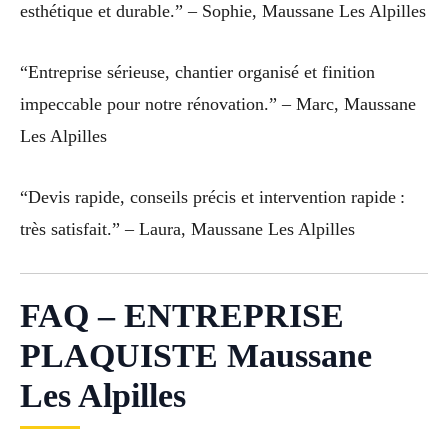
esthétique et durable.” – Sophie, Maussane Les Alpilles
“Entreprise sérieuse, chantier organisé et finition
impeccable pour notre rénovation.” – Marc, Maussane
Les Alpilles
“Devis rapide, conseils précis et intervention rapide :
très satisfait.” – Laura, Maussane Les Alpilles
FAQ – ENTREPRISE
PLAQUISTE Maussane
Les Alpilles