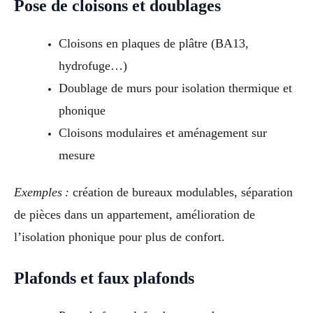
Pose de cloisons et doublages
Cloisons en plaques de plâtre (BA13,
hydrofuge…)
Doublage de murs pour isolation thermique et
phonique
Cloisons modulaires et aménagement sur
mesure
Exemples :
création de bureaux modulables, séparation
de pièces dans un appartement, amélioration de
l’isolation phonique pour plus de confort.
Plafonds et faux plafonds