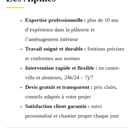
Expertise professionnelle :
plus de 10 ans
d’expérience dans la plâtrerie et
l’aménagement intérieur
Travail soigné et durable :
finitions précises
et conformes aux normes
Intervention rapide et flexible :
en centre-
ville et alentours, 24h/24 – 7j/7
Devis gratuit et transparent :
prix clairs,
conseils adaptés à votre projet
Satisfaction client garantie :
suivi
personnalisé et chantier propre chaque jour