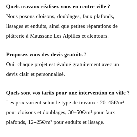
Quels travaux réalisez-vous en centre-ville ?
Nous posons cloisons, doublages, faux plafonds,
lissages et enduits, ainsi que petites réparations de
plâtrerie à Maussane Les Alpilles et alentours.
Proposez-vous des devis gratuits ?
Oui, chaque projet est évalué gratuitement avec un
devis clair et personnalisé.
Quels sont vos tarifs pour une intervention en ville ?
Les prix varient selon le type de travaux : 20–45€/m²
pour cloisons et doublages, 30–50€/m² pour faux
plafonds, 12–25€/m² pour enduits et lissage.