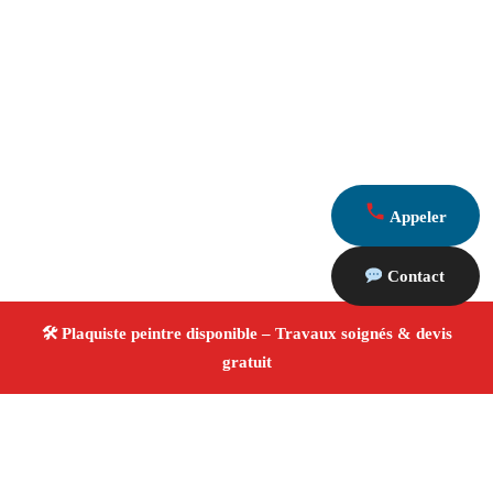
Appeler
Contact
À propos Plaquiste & Peintre