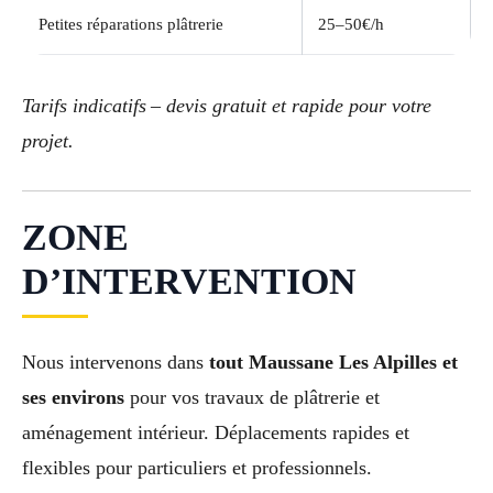
Petites réparations plâtrerie
25–50€/h
Tarifs indicatifs – devis gratuit et rapide pour votre
projet.
ZONE
D’INTERVENTION
Nous intervenons dans
tout Maussane Les Alpilles et
ses environs
pour vos travaux de plâtrerie et
aménagement intérieur. Déplacements rapides et
flexibles pour particuliers et professionnels.