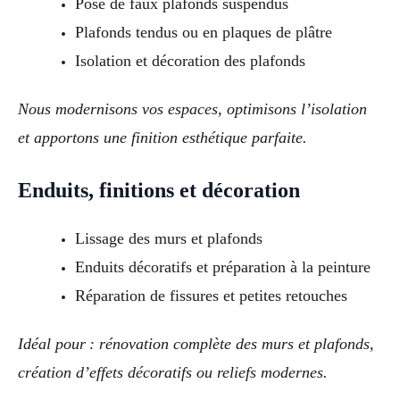
Pose de faux plafonds suspendus
Plafonds tendus ou en plaques de plâtre
Isolation et décoration des plafonds
Nous modernisons vos espaces, optimisons l’isolation
et apportons une finition esthétique parfaite.
Enduits, finitions et décoration
Lissage des murs et plafonds
Enduits décoratifs et préparation à la peinture
Réparation de fissures et petites retouches
Idéal pour : rénovation complète des murs et plafonds,
création d’effets décoratifs ou reliefs modernes.