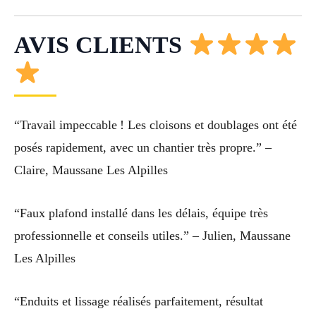
AVIS CLIENTS
“Travail impeccable ! Les cloisons et doublages ont été
posés rapidement, avec un chantier très propre.” –
Claire, Maussane Les Alpilles
“Faux plafond installé dans les délais, équipe très
professionnelle et conseils utiles.” – Julien, Maussane
Les Alpilles
“Enduits et lissage réalisés parfaitement, résultat