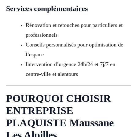
Services complémentaires
Rénovation et retouches pour particuliers et
professionnels
Conseils personnalisés pour optimisation de
l’espace
Intervention d’urgence 24h/24 et 7j/7 en
centre-ville et alentours
POURQUOI CHOISIR
ENTREPRISE
PLAQUISTE Maussane
Les Alpilles