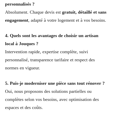
personnalisés ?
Absolument. Chaque devis est
gratuit, détaillé et sans
engagement
, adapté à votre logement et à vos besoins.
4. Quels sont les avantages de choisir un artisan
local à Jouques ?
Intervention rapide, expertise complète, suivi
personnalisé, transparence tarifaire et respect des
normes en vigueur.
5. Puis-je moderniser une pièce sans tout rénover ?
Oui, nous proposons des solutions partielles ou
complètes selon vos besoins, avec optimisation des
espaces et des coûts.