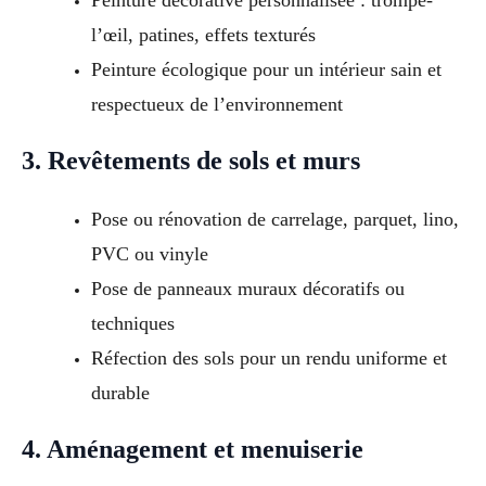
Peinture décorative personnalisée : trompe-
l’œil, patines, effets texturés
Peinture écologique pour un intérieur sain et
respectueux de l’environnement
3. Revêtements de sols et murs
Pose ou rénovation de carrelage, parquet, lino,
PVC ou vinyle
Pose de panneaux muraux décoratifs ou
techniques
Réfection des sols pour un rendu uniforme et
durable
4. Aménagement et menuiserie