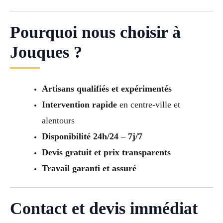
Pourquoi nous choisir à
Jouques ?
Artisans qualifiés et expérimentés
Intervention rapide
en centre-ville et
alentours
Disponibilité 24h/24 – 7j/7
Devis gratuit et prix transparents
Travail garanti et assuré
Contact et devis immédiat