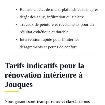
Remise en état de murs, plafonds et sols après
dégât des eaux, infiltration ou sinistre
Travaux de peinture et revêtements pour un
résultat esthétique et durable
Intervention rapide pour limiter les
désagréments et pertes de confort
Tarifs indicatifs pour la
rénovation intérieure à
Jouques
Nous garantissons
transparence et clarté
sur nos