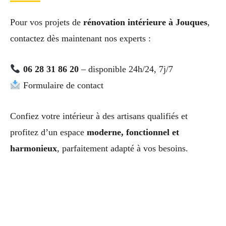
Pour vos projets de
rénovation intérieure à Jouques
,
contactez dès maintenant nos experts :
06 28 31 86 20
– disponible 24h/24, 7j/7
Formulaire de contact
Confiez votre intérieur à des artisans qualifiés et
profitez d’un espace
moderne, fonctionnel et
harmonieux
, parfaitement adapté à vos besoins.