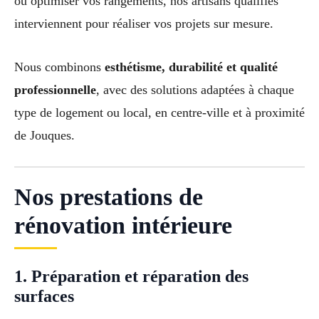
ou optimiser vos rangements, nos artisans qualifiés
interviennent pour réaliser vos projets sur mesure.
Nous combinons
esthétisme, durabilité et qualité
professionnelle
, avec des solutions adaptées à chaque
type de logement ou local, en centre-ville et à proximité
de Jouques.
Nos prestations de
rénovation intérieure
1. Préparation et réparation des
surfaces