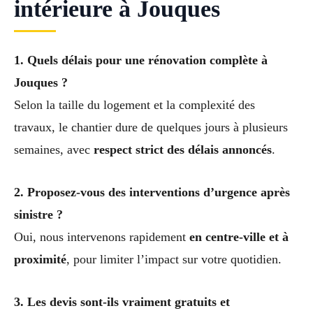
intérieure à Jouques
1. Quels délais pour une rénovation complète à
Jouques ?
Selon la taille du logement et la complexité des
travaux, le chantier dure de quelques jours à plusieurs
semaines, avec
respect strict des délais annoncés
.
2. Proposez-vous des interventions d’urgence après
sinistre ?
Oui, nous intervenons rapidement
en centre-ville et à
proximité
, pour limiter l’impact sur votre quotidien.
3. Les devis sont-ils vraiment gratuits et