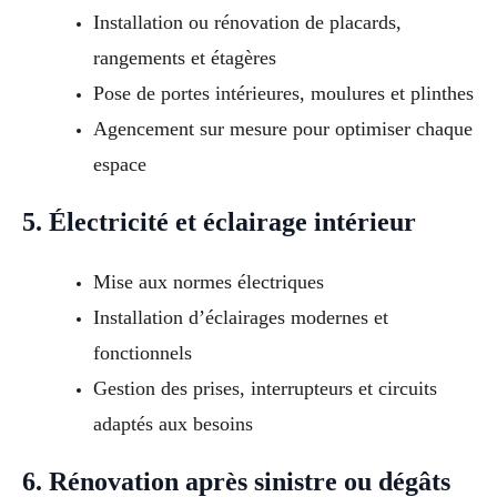
Installation ou rénovation de placards,
rangements et étagères
Pose de portes intérieures, moulures et plinthes
Agencement sur mesure pour optimiser chaque
espace
5. Électricité et éclairage intérieur
Mise aux normes électriques
Installation d’éclairages modernes et
fonctionnels
Gestion des prises, interrupteurs et circuits
adaptés aux besoins
6. Rénovation après sinistre ou dégâts