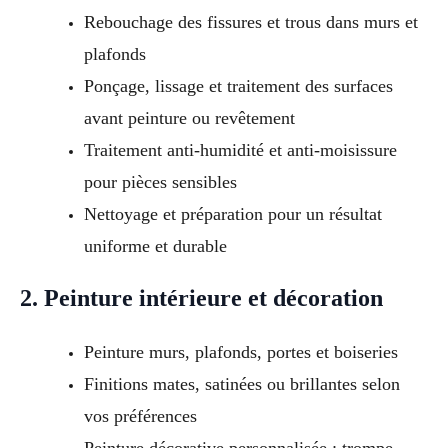
Rebouchage des fissures et trous dans murs et
plafonds
Ponçage, lissage et traitement des surfaces
avant peinture ou revêtement
Traitement anti-humidité et anti-moisissure
pour pièces sensibles
Nettoyage et préparation pour un résultat
uniforme et durable
2. Peinture intérieure et décoration
Peinture murs, plafonds, portes et boiseries
Finitions mates, satinées ou brillantes selon
vos préférences