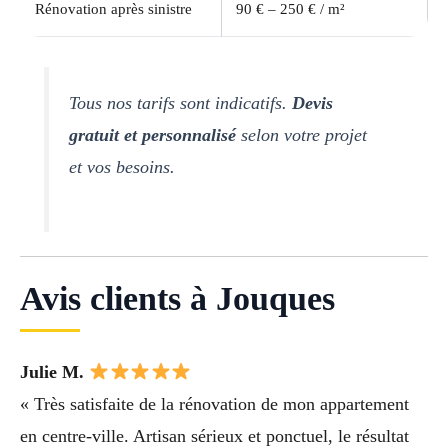
Rénovation après sinistre
90 € – 250 € / m²
Tous nos tarifs sont indicatifs.
Devis
gratuit et personnalisé
selon votre projet
et vos besoins.
Avis clients à Jouques
Julie M.
« Très satisfaite de la rénovation de mon appartement
en centre-ville. Artisan sérieux et ponctuel, le résultat