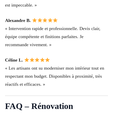
est impeccable. »
Alexandre B.
« Intervention rapide et professionnelle. Devis clair,
équipe compétente et finitions parfaites. Je
recommande vivement. »
Céline L.
« Les artisans ont su moderniser mon intérieur tout en
respectant mon budget. Disponibles à proximité, très
réactifs et efficaces. »
FAQ – Rénovation