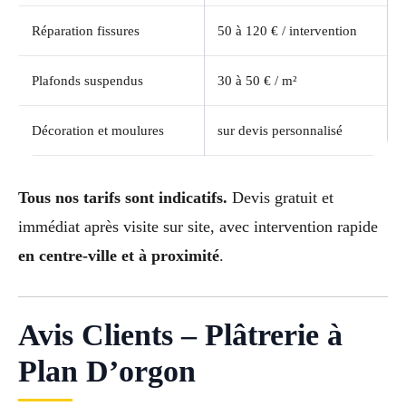
Réparation fissures
50 à 120 € / intervention
Plafonds suspendus
30 à 50 € / m²
Décoration et moulures
sur devis personnalisé
Tous nos tarifs sont indicatifs.
Devis gratuit et
immédiat après visite sur site, avec intervention rapide
en centre-ville et à proximité
.
Avis Clients – Plâtrerie à
Plan D’orgon