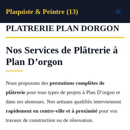
Aller
Plaquiste & Peintre (13)
au
contenu
PLATRERIE PLAN DORGON
Nos Services de Plâtrerie à
Plan D’orgon
Nous proposons des
prestations complètes de
plâtrerie
pour tous types de projets à Plan D’orgon et
dans ses alentours. Nos artisans qualifiés interviennent
rapidement en centre-ville et à proximité
pour vos
travaux de construction ou de rénovation.