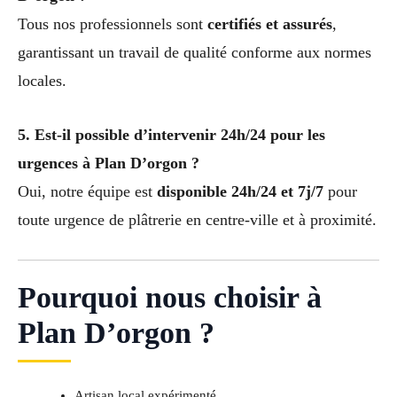
Tous nos professionnels sont
certifiés et assurés
,
garantissant un travail de qualité conforme aux normes
locales.
5. Est-il possible d’intervenir 24h/24 pour les
urgences à Plan D’orgon ?
Oui, notre équipe est
disponible 24h/24 et 7j/7
pour
toute urgence de plâtrerie en centre-ville et à proximité.
Pourquoi nous choisir à
Plan D’orgon ?
Artisan local expérimenté