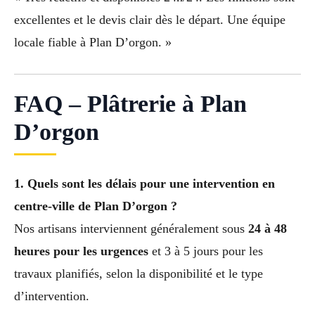
excellentes et le devis clair dès le départ. Une équipe
locale fiable à Plan D’orgon. »
FAQ – Plâtrerie à Plan
D’orgon
1. Quels sont les délais pour une intervention en
centre-ville de Plan D’orgon ?
Nos artisans interviennent généralement sous
24 à 48
heures pour les urgences
et 3 à 5 jours pour les
travaux planifiés, selon la disponibilité et le type
d’intervention.