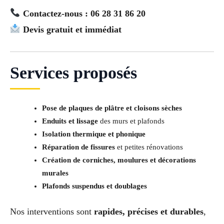
Contactez-nous : 06 28 31 86 20
Devis gratuit et immédiat
Services proposés
Pose de plaques de plâtre et cloisons sèches
Enduits et lissage
des murs et plafonds
Isolation thermique et phonique
Réparation de fissures
et petites rénovations
Création de corniches, moulures et décorations
murales
Plafonds suspendus et doublages
Nos interventions sont
rapides, précises et durables
,