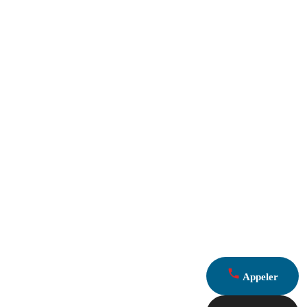
Appeler