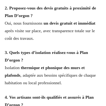
2. Proposez-vous des devis gratuits à proximité de
Plan D’orgon ?
Oui, nous fournissons
un devis gratuit et immédiat
après visite sur place, avec transparence totale sur le
coût des travaux.
3. Quels types d’isolation réalisez-vous à Plan
D’orgon ?
Isolation
thermique et phonique des murs et
plafonds
, adaptée aux besoins spécifiques de chaque
habitation ou local professionnel.
4. Vos artisans sont-ils qualifiés et assurés à Plan
D’orgon ?