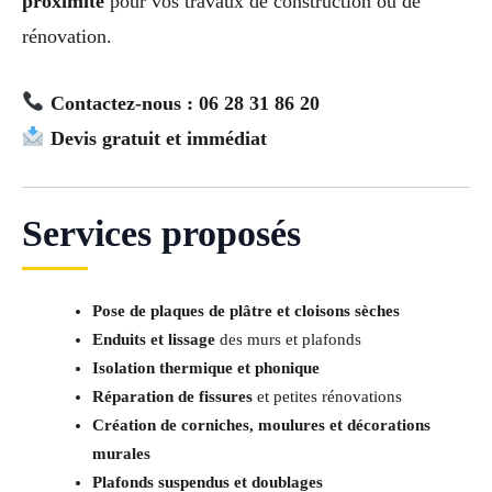
proximité
pour vos travaux de construction ou de
rénovation.
Contactez-nous : 06 28 31 86 20
Devis gratuit et immédiat
Services proposés
Pose de plaques de plâtre et cloisons sèches
Enduits et lissage
des murs et plafonds
Isolation thermique et phonique
Réparation de fissures
et petites rénovations
Création de corniches, moulures et décorations
murales
Plafonds suspendus et doublages