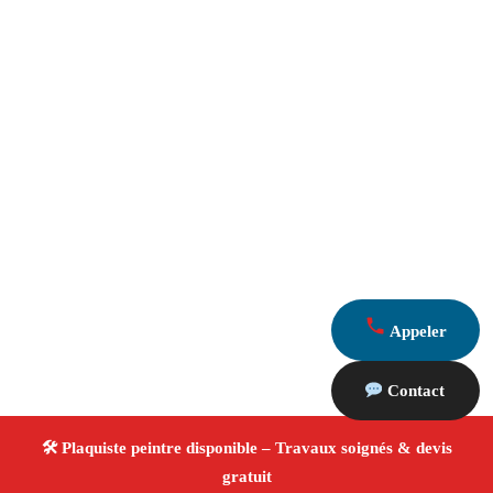
Appeler
Contact