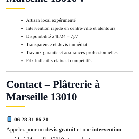
Artisan local expérimenté
Intervention rapide en centre-ville et alentours
Disponibilité 24h/24 – 7j/7
Transparence et devis immédiat
Travaux garantis et assurances professionnelles
Prix indicatifs clairs et compétitifs
Contact – Plâtrerie à
Marseille 13010
06 28 31 86 20
Appelez pour un
devis gratuit
et une
intervention