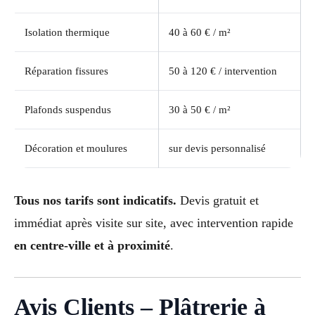
Isolation thermique
40 à 60 € / m²
Réparation fissures
50 à 120 € / intervention
Plafonds suspendus
30 à 50 € / m²
Décoration et moulures
sur devis personnalisé
Tous nos tarifs sont indicatifs.
Devis gratuit et
immédiat après visite sur site, avec intervention rapide
en centre-ville et à proximité
.
Avis Clients – Plâtrerie à