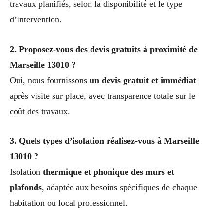
travaux planifiés, selon la disponibilité et le type
d’intervention.
2. Proposez-vous des devis gratuits à proximité de
Marseille 13010 ?
Oui, nous fournissons
un devis gratuit et immédiat
après visite sur place, avec transparence totale sur le
coût des travaux.
3. Quels types d’isolation réalisez-vous à Marseille
13010 ?
Isolation
thermique et phonique des murs et
plafonds
, adaptée aux besoins spécifiques de chaque
habitation ou local professionnel.