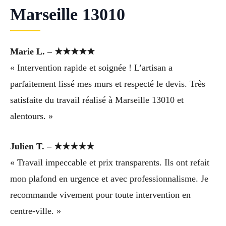
Marseille 13010
Marie L. – ★★★★★
« Intervention rapide et soignée ! L’artisan a
parfaitement lissé mes murs et respecté le devis. Très
satisfaite du travail réalisé à Marseille 13010 et
alentours. »
Julien T. – ★★★★★
« Travail impeccable et prix transparents. Ils ont refait
mon plafond en urgence et avec professionnalisme. Je
recommande vivement pour toute intervention en
centre-ville. »