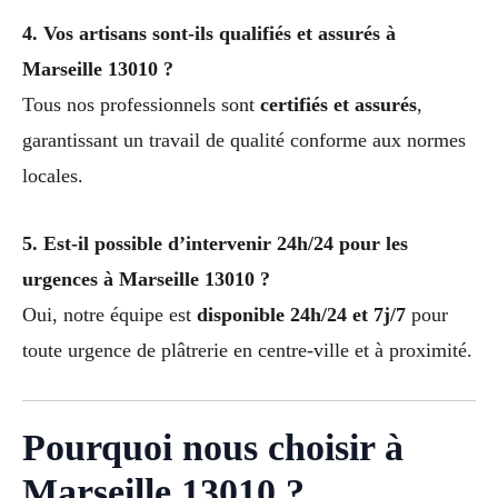
4. Vos artisans sont-ils qualifiés et assurés à
Marseille 13010 ?
Tous nos professionnels sont
certifiés et assurés
,
garantissant un travail de qualité conforme aux normes
locales.
5. Est-il possible d’intervenir 24h/24 pour les
urgences à Marseille 13010 ?
Oui, notre équipe est
disponible 24h/24 et 7j/7
pour
toute urgence de plâtrerie en centre-ville et à proximité.
Pourquoi nous choisir à
Marseille 13010 ?