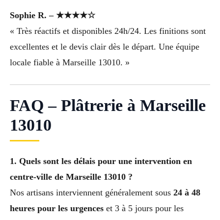
Sophie R. – ★★★★☆
« Très réactifs et disponibles 24h/24. Les finitions sont
excellentes et le devis clair dès le départ. Une équipe
locale fiable à Marseille 13010. »
FAQ – Plâtrerie à Marseille
13010
1. Quels sont les délais pour une intervention en
centre-ville de Marseille 13010 ?
Nos artisans interviennent généralement sous
24 à 48
heures pour les urgences
et 3 à 5 jours pour les