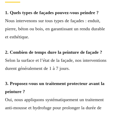
1. Quels types de façades pouvez-vous peindre ?
Nous intervenons sur tous types de façades : enduit,
pierre, béton ou bois, en garantissant un rendu durable
et esthétique.
2. Combien de temps dure la peinture de façade ?
Selon la surface et l’état de la façade, nos interventions
durent généralement de 1 à 7 jours.
3. Proposez-vous un traitement protecteur avant la
peinture ?
Oui, nous appliquons systématiquement un traitement
anti-mousse et hydrofuge pour prolonger la durée de