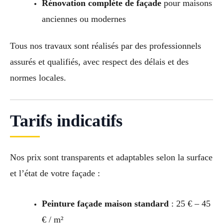
Rénovation complète de façade
pour maisons
anciennes ou modernes
Tous nos travaux sont réalisés par des professionnels
assurés et qualifiés, avec respect des délais et des
normes locales.
Tarifs indicatifs
Nos prix sont transparents et adaptables selon la surface
et l’état de votre façade :
Peinture façade maison standard
: 25 € – 45
€ / m²