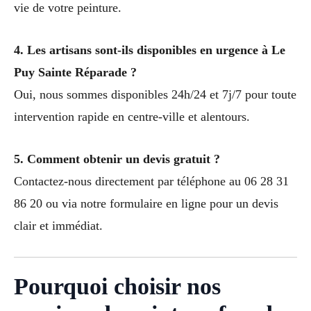
vie de votre peinture.
4. Les artisans sont-ils disponibles en urgence à Le
Puy Sainte Réparade ?
Oui, nous sommes disponibles 24h/24 et 7j/7 pour toute
intervention rapide en centre-ville et alentours.
5. Comment obtenir un devis gratuit ?
Contactez-nous directement par téléphone au 06 28 31
86 20 ou via notre formulaire en ligne pour un devis
clair et immédiat.
Pourquoi choisir nos