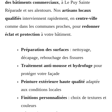
des bâtiments commerciaux
, à Le Puy Sainte
Réparade et ses alentours. Nos
artisans locaux
qualifiés
interviennent rapidement, en
centre-ville
comme dans les communes proches, pour
redonner
éclat et protection
à votre bâtiment.
Préparation des surfaces
: nettoyage,
décapage, rebouchage des fissures
Traitement anti-mousse et hydrofuge
pour
protéger votre façade
Peinture extérieure haute qualité
adaptée
aux conditions locales
Finitions personnalisées
: choix de textures et
couleurs