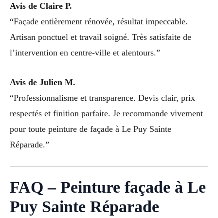
Avis de Claire P.
“Façade entièrement rénovée, résultat impeccable.
Artisan ponctuel et travail soigné. Très satisfaite de
l’intervention en centre-ville et alentours.”
Avis de Julien M.
“Professionnalisme et transparence. Devis clair, prix
respectés et finition parfaite. Je recommande vivement
pour toute peinture de façade à Le Puy Sainte
Réparade.”
FAQ – Peinture façade à Le
Puy Sainte Réparade