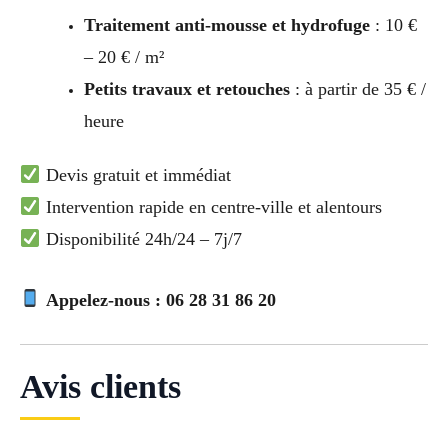
Traitement anti-mousse et hydrofuge
: 10 €
– 20 € / m²
Petits travaux et retouches
: à partir de 35 € /
heure
Devis gratuit et immédiat
Intervention rapide en centre-ville et alentours
Disponibilité 24h/24 – 7j/7
Appelez-nous : 06 28 31 86 20
Avis clients