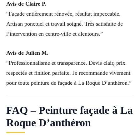
Avis de Claire P.
“Façade entièrement rénovée, résultat impeccable.
Artisan ponctuel et travail soigné. Très satisfaite de
l’intervention en centre-ville et alentours.”
Avis de Julien M.
“Professionnalisme et transparence. Devis clair, prix
respectés et finition parfaite. Je recommande vivement
pour toute peinture de façade à La Roque D’anthéron.”
FAQ – Peinture façade à La
Roque D’anthéron