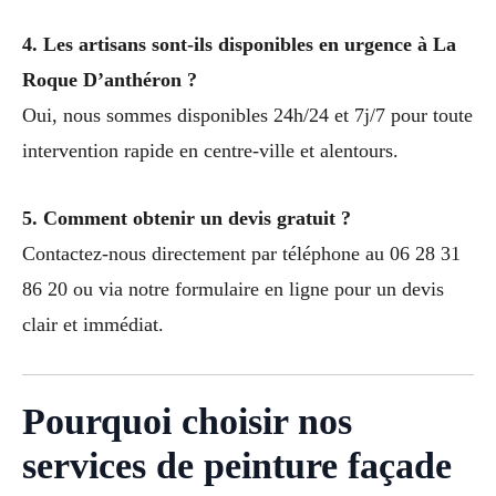
4. Les artisans sont-ils disponibles en urgence à La
Roque D’anthéron ?
Oui, nous sommes disponibles 24h/24 et 7j/7 pour toute
intervention rapide en centre-ville et alentours.
5. Comment obtenir un devis gratuit ?
Contactez-nous directement par téléphone au 06 28 31
86 20 ou via notre formulaire en ligne pour un devis
clair et immédiat.
Pourquoi choisir nos
services de peinture façade