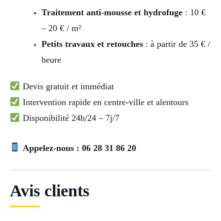
Traitement anti-mousse et hydrofuge
: 10 €
– 20 € / m²
Petits travaux et retouches
: à partir de 35 € /
heure
Devis gratuit et immédiat
Intervention rapide en centre-ville et alentours
Disponibilité 24h/24 – 7j/7
Appelez-nous : 06 28 31 86 20
Avis clients