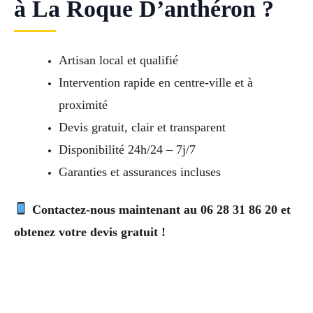
à La Roque D’anthéron ?
Artisan local et qualifié
Intervention rapide en centre-ville et à
proximité
Devis gratuit, clair et transparent
Disponibilité 24h/24 – 7j/7
Garanties et assurances incluses
Contactez-nous maintenant au 06 28 31 86 20 et
obtenez votre devis gratuit !