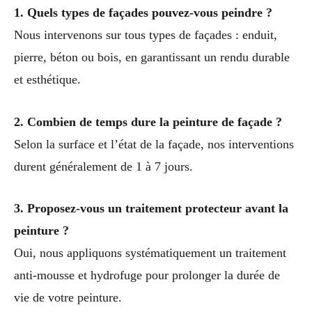
1. Quels types de façades pouvez-vous peindre ?
Nous intervenons sur tous types de façades : enduit,
pierre, béton ou bois, en garantissant un rendu durable
et esthétique.
2. Combien de temps dure la peinture de façade ?
Selon la surface et l’état de la façade, nos interventions
durent généralement de 1 à 7 jours.
3. Proposez-vous un traitement protecteur avant la
peinture ?
Oui, nous appliquons systématiquement un traitement
anti-mousse et hydrofuge pour prolonger la durée de
vie de votre peinture.