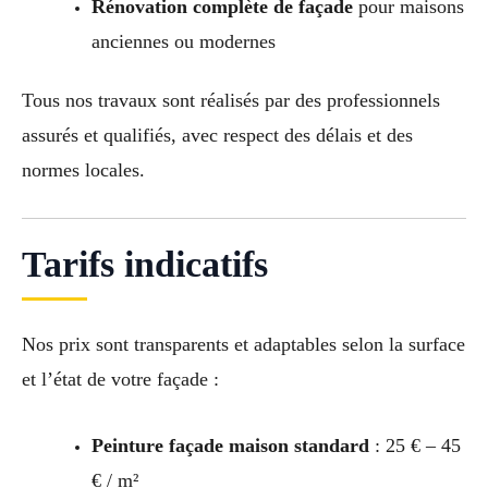
Rénovation complète de façade
pour maisons
anciennes ou modernes
Tous nos travaux sont réalisés par des professionnels
assurés et qualifiés, avec respect des délais et des
normes locales.
Tarifs indicatifs
Nos prix sont transparents et adaptables selon la surface
et l’état de votre façade :
Peinture façade maison standard
: 25 € – 45
€ / m²