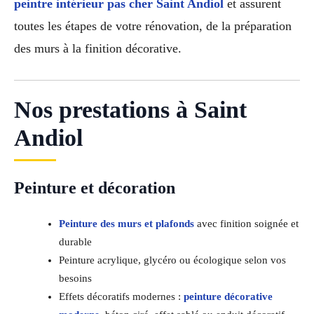
peintre intérieur pas cher Saint Andiol
et assurent
toutes les étapes de votre rénovation, de la préparation
des murs à la finition décorative.
Nos prestations à Saint
Andiol
Peinture et décoration
Peinture des murs et plafonds
avec finition soignée et
durable
Peinture acrylique, glycéro ou écologique selon vos
besoins
Effets décoratifs modernes :
peinture décorative