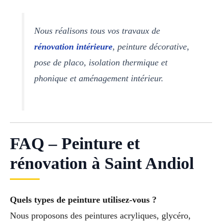
Nous réalisons tous vos travaux de
rénovation intérieure
, peinture décorative,
pose de placo, isolation thermique et
phonique et aménagement intérieur.
FAQ – Peinture et
rénovation à Saint Andiol
Quels types de peinture utilisez-vous ?
Nous proposons des peintures acryliques, glycéro,