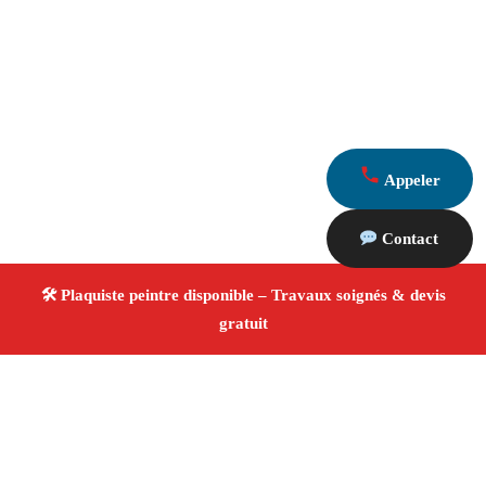
Appeler
Contact
À propos Plaquiste & Peintre