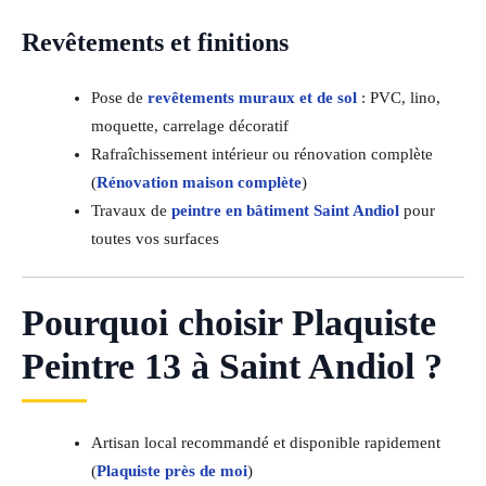
Revêtements et finitions
Pose de
revêtements muraux et de sol
: PVC, lino,
moquette, carrelage décoratif
Rafraîchissement intérieur ou rénovation complète
(
Rénovation maison complète
)
Travaux de
peintre en bâtiment Saint Andiol
pour
toutes vos surfaces
Pourquoi choisir Plaquiste
Peintre 13 à Saint Andiol ?
Artisan local recommandé et disponible rapidement
(
Plaquiste près de moi
)