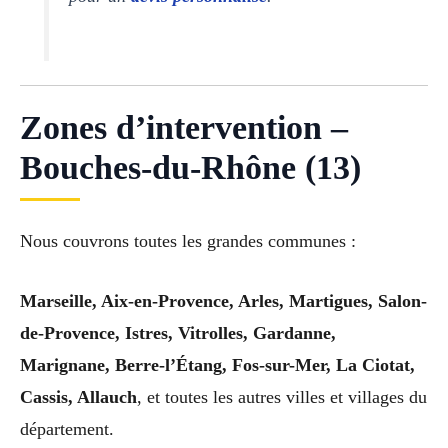
Zones d’intervention –
Bouches-du-Rhône (13)
Nous couvrons toutes les grandes communes :
Marseille, Aix-en-Provence, Arles, Martigues, Salon-
de-Provence, Istres, Vitrolles, Gardanne,
Marignane, Berre-l’Étang, Fos-sur-Mer, La Ciotat,
Cassis, Allauch
, et toutes les autres villes et villages du
département.