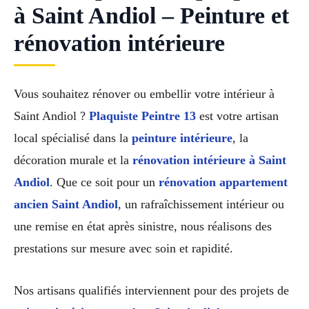
à Saint Andiol – Peinture et
rénovation intérieure
Vous souhaitez rénover ou embellir votre intérieur à
Saint Andiol ?
Plaquiste Peintre 13
est votre artisan
local spécialisé dans la
peinture intérieure
, la
décoration murale et la
rénovation intérieure à Saint
Andiol
. Que ce soit pour un
rénovation appartement
ancien Saint Andiol
, un rafraîchissement intérieur ou
une remise en état après sinistre, nous réalisons des
prestations sur mesure avec soin et rapidité.
Nos artisans qualifiés interviennent pour des projets de