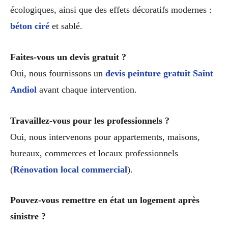
écologiques, ainsi que des effets décoratifs modernes :
béton ciré
et sablé.
Faites-vous un devis gratuit ?
Oui, nous fournissons un
devis peinture gratuit Saint
Andiol
avant chaque intervention.
Travaillez-vous pour les professionnels ?
Oui, nous intervenons pour appartements, maisons,
bureaux, commerces et locaux professionnels
(
Rénovation local commercial
).
Pouvez-vous remettre en état un logement après
sinistre ?