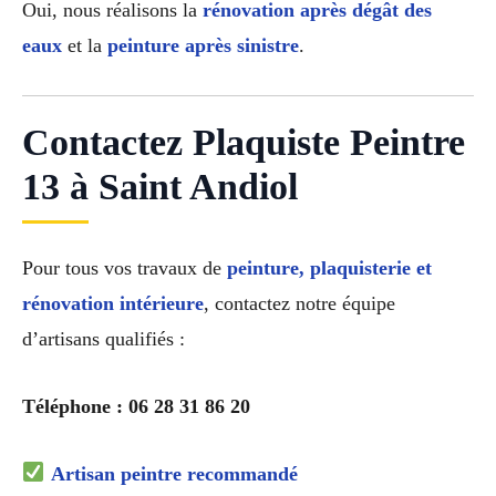
Oui, nous réalisons la
rénovation après dégât des
eaux
et la
peinture après sinistre
.
Contactez Plaquiste Peintre
13 à Saint Andiol
Pour tous vos travaux de
peinture, plaquisterie et
rénovation intérieure
, contactez notre équipe
d’artisans qualifiés :
Téléphone : 06 28 31 86 20
Artisan peintre recommandé