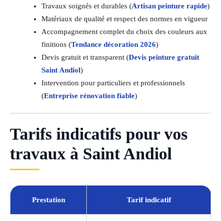
Travaux soignés et durables (
Artisan peinture rapide
)
Matériaux de qualité et respect des normes en vigueur
Accompagnement complet du choix des couleurs aux
finitions (
Tendance décoration 2026
)
Devis gratuit et transparent (
Devis peinture gratuit
Saint Andiol
)
Intervention pour particuliers et professionnels
(
Entreprise rénovation fiable
)
Tarifs indicatifs pour vos
travaux à Saint Andiol
Prestation
Tarif indicatif