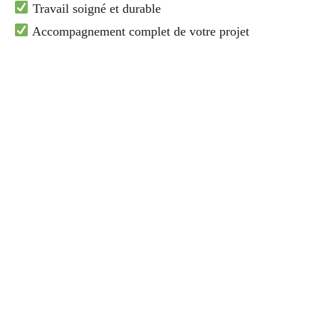
Travail soigné et durable
Accompagnement complet de votre projet