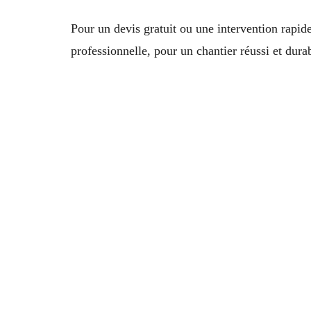
Pour un devis gratuit ou une intervention rapi
professionnelle, pour un chantier réussi et dura