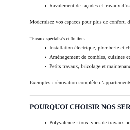
Ravalement de façades et travaux d’is
Modernisez vos espaces pour plus de confort, d
Travaux spécialisés et finitions
Installation électrique, plomberie et c
Aménagement de combles, cuisines et 
Petits travaux, bricolage et maintenan
Exemples : rénovation complète d’appartements 
POURQUOI CHOISIR NOS SER
Polyvalence : tous types de travaux po