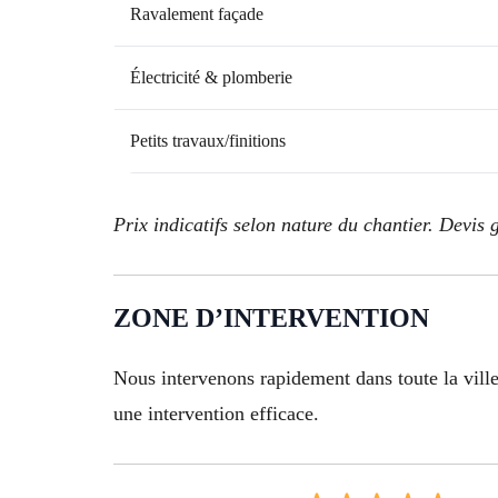
Ravalement façade
Électricité & plomberie
Petits travaux/finitions
Prix indicatifs selon nature du chantier. Devis g
ZONE D’INTERVENTION
Nous intervenons rapidement dans toute la ville
une intervention efficace.