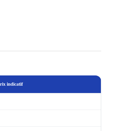
rix indicatif