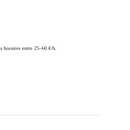
s horaires entre 25–60 €/h.