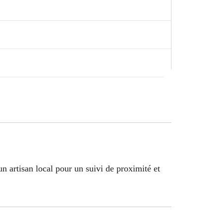
n artisan local pour un suivi de proximité et