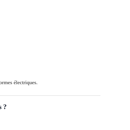
ormes électriques.
 ?