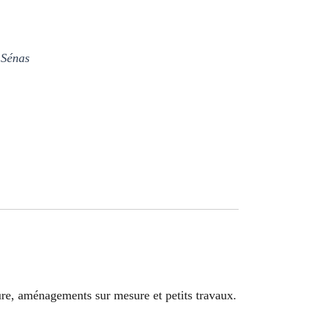
 Sénas
ture, aménagements sur mesure et petits travaux.