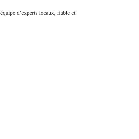
équipe d’experts locaux, fiable et