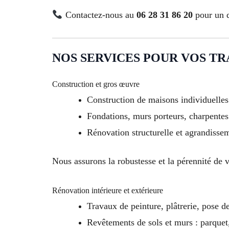
Contactez-nous au
06 28 31 86 20
pour un d
NOS SERVICES POUR VOS TR
Construction et gros œuvre
Construction de maisons individuelles
Fondations, murs porteurs, charpentes
Rénovation structurelle et agrandisse
Nous assurons la robustesse et la pérennité de 
Rénovation intérieure et extérieure
Travaux de peinture, plâtrerie, pose d
Revêtements de sols et murs : parquet,