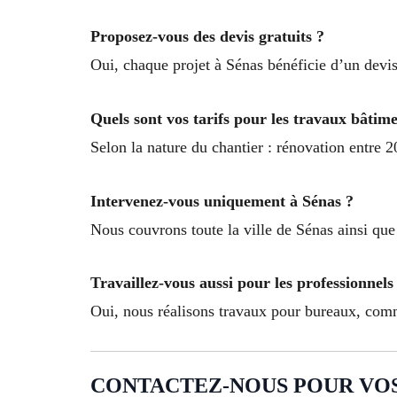
Proposez-vous des devis gratuits ?
Oui, chaque projet à Sénas bénéficie d’un devis 
Quels sont vos tarifs pour les travaux bâtim
Selon la nature du chantier : rénovation entre 
Intervenez-vous uniquement à Sénas ?
Nous couvrons toute la ville de Sénas ainsi qu
Travaillez-vous aussi pour les professionnels
Oui, nous réalisons travaux pour bureaux, comm
CONTACTEZ-NOUS POUR VOS