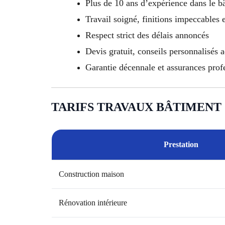
Plus de 10 ans d’expérience dans le b
Travail soigné, finitions impeccables 
Respect strict des délais annoncés
Devis gratuit, conseils personnalisés 
Garantie décennale et assurances prof
TARIFS TRAVAUX BÂTIMENT 
Prestation
Construction maison
Rénovation intérieure