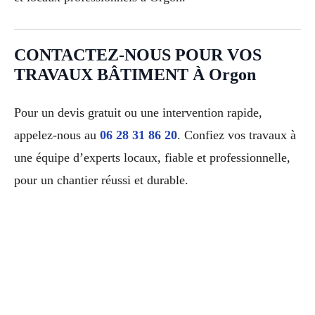
CONTACTEZ-NOUS POUR VOS
TRAVAUX BÂTIMENT À Orgon
Pour un devis gratuit ou une intervention rapide,
appelez-nous au
06 28 31 86 20
. Confiez vos travaux à
une équipe d’experts locaux, fiable et professionnelle,
pour un chantier réussi et durable.