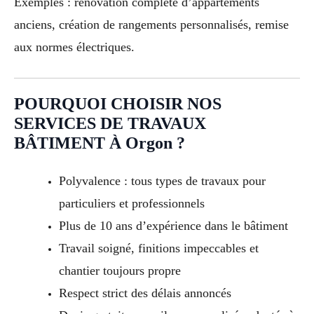
Exemples : rénovation complète d’appartements
anciens, création de rangements personnalisés, remise
aux normes électriques.
POURQUOI CHOISIR NOS
SERVICES DE TRAVAUX
BÂTIMENT À Orgon ?
Polyvalence : tous types de travaux pour
particuliers et professionnels
Plus de 10 ans d’expérience dans le bâtiment
Travail soigné, finitions impeccables et
chantier toujours propre
Respect strict des délais annoncés