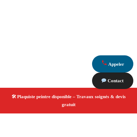
Appeler
Contact