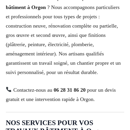
bâtiment à Orgon
? Nous accompagnons particuliers
et professionnels pour tous types de projets :
construction neuve, rénovation complète ou partielle,
gros œuvre et second œuvre, ainsi que finitions
(plâtrerie, peinture, électricité, plomberie,
aménagement intérieur). Nos artisans qualifiés
garantissent un travail soigné, un chantier propre et un
suivi personnalisé, pour un résultat durable.
Contactez-nous au
06 28 31 86 20
pour un devis
gratuit et une intervention rapide à Orgon.
NOS SERVICES POUR VOS