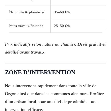
Électricité & plomberie
35–60 €/h
Petits travaux/finitions
25–50 €/h
Prix indicatifs selon nature du chantier. Devis gratuit et
détaillé avant travaux.
ZONE D’INTERVENTION
Nous intervenons rapidement dans toute la ville de
Orgon ainsi que dans les communes alentours. Profitez
d’un artisan local pour un suivi de proximité et une
intervention efficace.