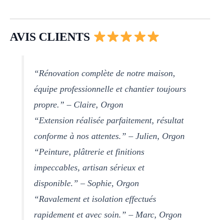
AVIS CLIENTS
“Rénovation complète de notre maison,
équipe professionnelle et chantier toujours
propre.” – Claire, Orgon
“Extension réalisée parfaitement, résultat
conforme à nos attentes.” – Julien, Orgon
“Peinture, plâtrerie et finitions
impeccables, artisan sérieux et
disponible.” – Sophie, Orgon
“Ravalement et isolation effectués
rapidement et avec soin.” – Marc, Orgon