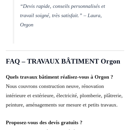
“Devis rapide, conseils personnalisés et
travail soigné, très satisfait.” – Laura,
Orgon
FAQ – TRAVAUX BÂTIMENT Orgon
Quels travaux bâtiment réalisez-vous à Orgon ?
Nous couvrons construction neuve, rénovation
intérieure et extérieure, électricité, plomberie, plâtrerie,
peinture, aménagements sur mesure et petits travaux.
Proposez-vous des devis gratuits ?