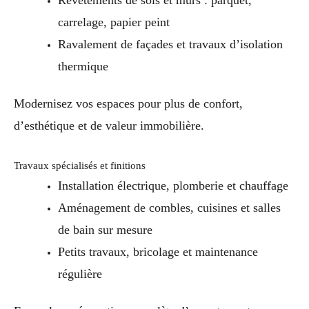
Revêtements de sols et murs : parquet,
carrelage, papier peint
Ravalement de façades et travaux d’isolation
thermique
Modernisez vos espaces pour plus de confort,
d’esthétique et de valeur immobilière.
Travaux spécialisés et finitions
Installation électrique, plomberie et chauffage
Aménagement de combles, cuisines et salles
de bain sur mesure
Petits travaux, bricolage et maintenance
régulière