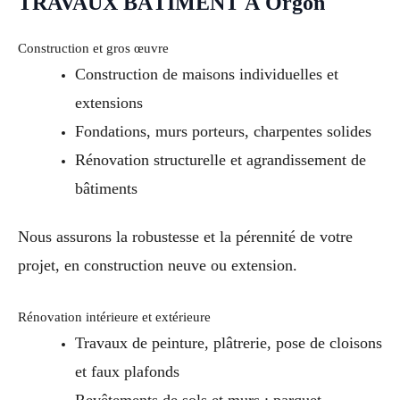
TRAVAUX BÂTIMENT À Orgon
Construction et gros œuvre
Construction de maisons individuelles et
extensions
Fondations, murs porteurs, charpentes solides
Rénovation structurelle et agrandissement de
bâtiments
Nous assurons la robustesse et la pérennité de votre
projet, en construction neuve ou extension.
Rénovation intérieure et extérieure
Travaux de peinture, plâtrerie, pose de cloisons
et faux plafonds