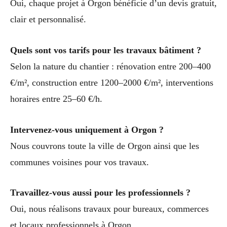
Oui, chaque projet à Orgon bénéficie d’un devis gratuit,
clair et personnalisé.
Quels sont vos tarifs pour les travaux bâtiment ?
Selon la nature du chantier : rénovation entre 200–400
€/m², construction entre 1200–2000 €/m², interventions
horaires entre 25–60 €/h.
Intervenez-vous uniquement à Orgon ?
Nous couvrons toute la ville de Orgon ainsi que les
communes voisines pour vos travaux.
Travaillez-vous aussi pour les professionnels ?
Oui, nous réalisons travaux pour bureaux, commerces
et locaux professionnels à Orgon.