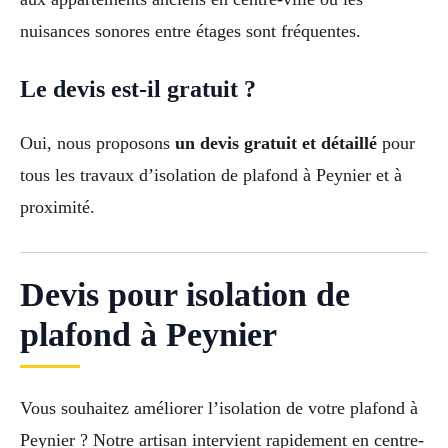
nuisances sonores entre étages sont fréquentes.
Le devis est-il gratuit ?
Oui, nous proposons
un devis gratuit et détaillé
pour
tous les travaux d’isolation de plafond à Peynier et à
proximité.
Devis pour isolation de
plafond à Peynier
Vous souhaitez améliorer l’isolation de votre plafond à
Peynier ? Notre artisan intervient rapidement en centre-