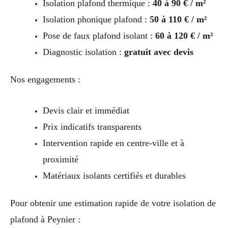
Isolation plafond thermique :
40 à 90 € / m²
Isolation phonique plafond :
50 à 110 € / m²
Pose de faux plafond isolant :
60 à 120 € / m²
Diagnostic isolation :
gratuit avec devis
Nos engagements :
Devis clair et immédiat
Prix indicatifs transparents
Intervention rapide en centre-ville et à
proximité
Matériaux isolants certifiés et durables
Pour obtenir une estimation rapide de votre isolation de
plafond à Peynier :