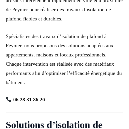
artisans interviennent rapidement en ville et à proximité
de Peynier pour réaliser des travaux d’isolation de
plafond fiables et durables.
Spécialistes des travaux d’isolation de plafond à
Peynier, nous proposons des solutions adaptées aux
appartements, maisons et locaux professionnels.
Chaque intervention est réalisée avec des matériaux
performants afin d’optimiser l’efficacité énergétique du
bâtiment.
06 28 31 86 20
Solutions d’isolation de