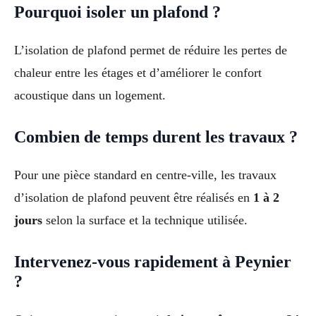
Pourquoi isoler un plafond ?
L’isolation de plafond permet de réduire les pertes de
chaleur entre les étages et d’améliorer le confort
acoustique dans un logement.
Combien de temps durent les travaux ?
Pour une pièce standard en centre-ville, les travaux
d’isolation de plafond peuvent être réalisés en
1 à 2
jours
selon la surface et la technique utilisée.
Intervenez-vous rapidement à Peynier
?