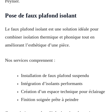
Peynier.
Pose de faux plafond isolant
Le faux plafond isolant est une solution idéale pour
combiner isolation thermique et phonique tout en
améliorant l’esthétique d’une pièce.
Nos services comprennent :
Installation de faux plafond suspendu
Intégration d’isolants performants
Création d’un espace technique pour éclairage
Finition soignée prête à peindre