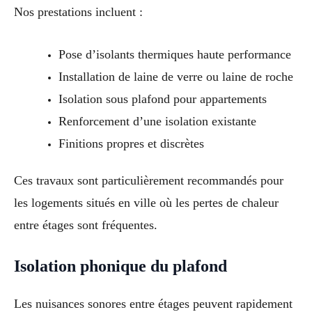
Nos prestations incluent :
Pose d’isolants thermiques haute performance
Installation de laine de verre ou laine de roche
Isolation sous plafond pour appartements
Renforcement d’une isolation existante
Finitions propres et discrètes
Ces travaux sont particulièrement recommandés pour
les logements situés en ville où les pertes de chaleur
entre étages sont fréquentes.
Isolation phonique du plafond
Les nuisances sonores entre étages peuvent rapidement