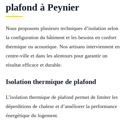
plafond à Peynier
Nous proposons plusieurs techniques d’isolation selon
la configuration du bâtiment et les besoins en confort
thermique ou acoustique. Nos artisans interviennent en
centre-ville et dans les alentours pour garantir un
résultat efficace et durable.
Isolation thermique de plafond
L’isolation thermique de plafond permet de limiter les
déperditions de chaleur et d’améliorer la performance
énergétique du logement.