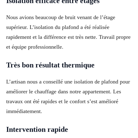
Isolation efficace entre étages
Nous avions beaucoup de bruit venant de l’étage
supérieur. L’isolation du plafond a été réalisée
rapidement et la différence est très nette. Travail propre
et équipe professionnelle.
Très bon résultat thermique
L’artisan nous a conseillé une isolation de plafond pour
améliorer le chauffage dans notre appartement. Les
travaux ont été rapides et le confort s’est amélioré
immédiatement.
Intervention rapide