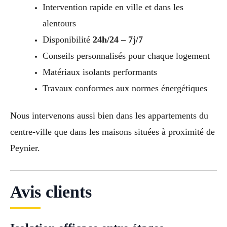
Intervention rapide en ville et dans les
alentours
Disponibilité
24h/24 – 7j/7
Conseils personnalisés pour chaque logement
Matériaux isolants performants
Travaux conformes aux normes énergétiques
Nous intervenons aussi bien dans les appartements du
centre-ville que dans les maisons situées à proximité de
Peynier.
Avis clients