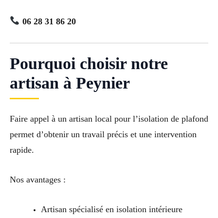
06 28 31 86 20
Pourquoi choisir notre
artisan à Peynier
Faire appel à un artisan local pour l’isolation de plafond
permet d’obtenir un travail précis et une intervention
rapide.
Nos avantages :
Artisan spécialisé en isolation intérieure