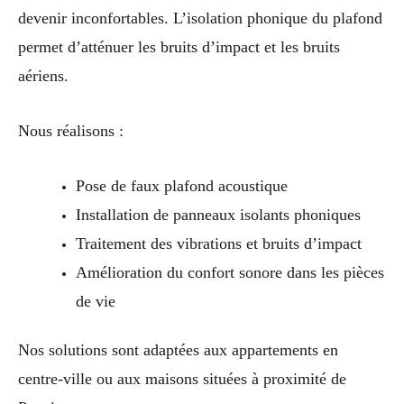
devenir inconfortables. L’isolation phonique du plafond
permet d’atténuer les bruits d’impact et les bruits
aériens.
Nous réalisons :
Pose de faux plafond acoustique
Installation de panneaux isolants phoniques
Traitement des vibrations et bruits d’impact
Amélioration du confort sonore dans les pièces
de vie
Nos solutions sont adaptées aux appartements en
centre-ville ou aux maisons situées à proximité de