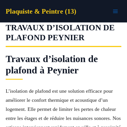
Aller
Plaquiste & Peintre (13)
au
contenu
TRAVAUX D’ISOLATION DE
PLAFOND PEYNIER
Travaux d’isolation de
plafond à Peynier
L’isolation de plafond est une solution efficace pour
améliorer le confort thermique et acoustique d’un
logement. Elle permet de limiter les pertes de chaleur
entre les étages et de réduire les nuisances sonores. Nos