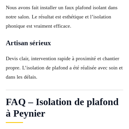
Nous avons fait installer un faux plafond isolant dans
notre salon. Le résultat est esthétique et l’isolation
phonique est vraiment efficace.
Artisan sérieux
Devis clair, intervention rapide à proximité et chantier
propre. L’isolation de plafond a été réalisée avec soin et
dans les délais.
FAQ – Isolation de plafond
à Peynier