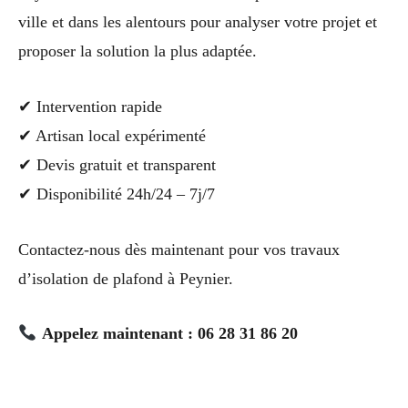
ville et dans les alentours pour analyser votre projet et
proposer la solution la plus adaptée.
✔ Intervention rapide
✔ Artisan local expérimenté
✔ Devis gratuit et transparent
✔ Disponibilité 24h/24 – 7j/7
Contactez-nous dès maintenant pour vos travaux
d’isolation de plafond à Peynier.
Appelez maintenant : 06 28 31 86 20