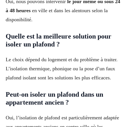
Oui, nous pouvons intervenir
le jour même ou sous 24
à 48 heures
en ville et dans les alentours selon la
disponibilité.
Quelle est la meilleure solution pour
isoler un plafond ?
Le choix dépend du logement et du problème à traiter.
L’isolation thermique, phonique ou la pose d’un faux
plafond isolant sont les solutions les plus efficaces.
Peut-on isoler un plafond dans un
appartement ancien ?
Oui, l’isolation de plafond est particulièrement adaptée
aux appartements anciens en centre-ville où les