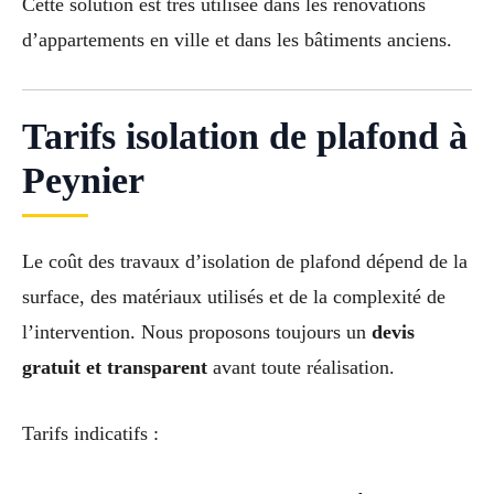
Cette solution est très utilisée dans les rénovations
d’appartements en ville et dans les bâtiments anciens.
Tarifs isolation de plafond à
Peynier
Le coût des travaux d’isolation de plafond dépend de la
surface, des matériaux utilisés et de la complexité de
l’intervention. Nous proposons toujours un
devis
gratuit et transparent
avant toute réalisation.
Tarifs indicatifs :