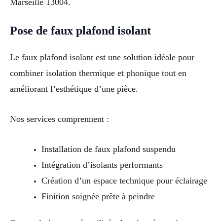
Marseille 13004.
Pose de faux plafond isolant
Le faux plafond isolant est une solution idéale pour
combiner isolation thermique et phonique tout en
améliorant l’esthétique d’une pièce.
Nos services comprennent :
Installation de faux plafond suspendu
Intégration d’isolants performants
Création d’un espace technique pour éclairage
Finition soignée prête à peindre