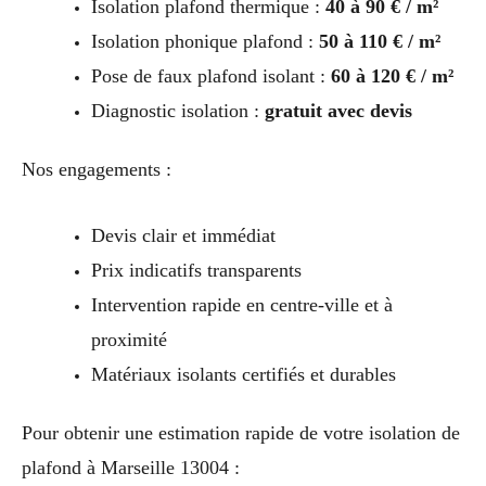
Isolation plafond thermique :
40 à 90 € / m²
Isolation phonique plafond :
50 à 110 € / m²
Pose de faux plafond isolant :
60 à 120 € / m²
Diagnostic isolation :
gratuit avec devis
Nos engagements :
Devis clair et immédiat
Prix indicatifs transparents
Intervention rapide en centre-ville et à
proximité
Matériaux isolants certifiés et durables
Pour obtenir une estimation rapide de votre isolation de
plafond à Marseille 13004 :