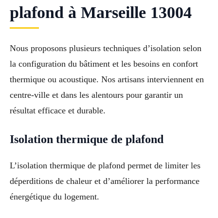
plafond à Marseille 13004
Nous proposons plusieurs techniques d’isolation selon
la configuration du bâtiment et les besoins en confort
thermique ou acoustique. Nos artisans interviennent en
centre-ville et dans les alentours pour garantir un
résultat efficace et durable.
Isolation thermique de plafond
L’isolation thermique de plafond permet de limiter les
déperditions de chaleur et d’améliorer la performance
énergétique du logement.