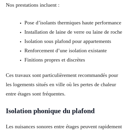
Nos prestations incluent :
Pose d’isolants thermiques haute performance
Installation de laine de verre ou laine de roche
Isolation sous plafond pour appartements
Renforcement d’une isolation existante
Finitions propres et discrètes
Ces travaux sont particulièrement recommandés pour
les logements situés en ville où les pertes de chaleur
entre étages sont fréquentes.
Isolation phonique du plafond
Les nuisances sonores entre étages peuvent rapidement