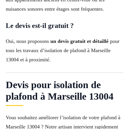
nuisances sonores entre étages sont fréquentes.
Le devis est-il gratuit ?
Oui, nous proposons
un devis gratuit et détaillé
pour
tous les travaux d’isolation de plafond à Marseille
13004 et à proximité.
Devis pour isolation de
plafond à Marseille 13004
Vous souhaitez améliorer l’isolation de votre plafond à
Marseille 13004 ? Notre artisan intervient rapidement