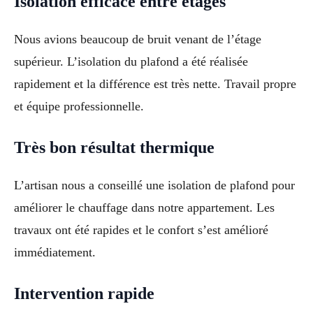
Isolation efficace entre étages
Nous avions beaucoup de bruit venant de l’étage
supérieur. L’isolation du plafond a été réalisée
rapidement et la différence est très nette. Travail propre
et équipe professionnelle.
Très bon résultat thermique
L’artisan nous a conseillé une isolation de plafond pour
améliorer le chauffage dans notre appartement. Les
travaux ont été rapides et le confort s’est amélioré
immédiatement.
Intervention rapide