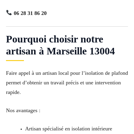
06 28 31 86 20
Pourquoi choisir notre
artisan à Marseille 13004
Faire appel à un artisan local pour l’isolation de plafond
permet d’obtenir un travail précis et une intervention
rapide.
Nos avantages :
Artisan spécialisé en isolation intérieure