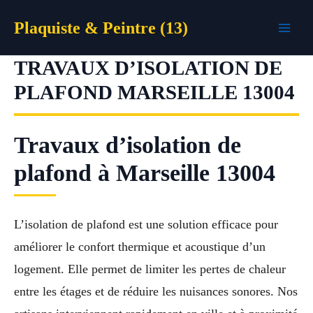
Aller
Plaquiste & Peintre (13)
au
contenu
TRAVAUX D’ISOLATION DE
PLAFOND MARSEILLE 13004
Travaux d’isolation de
plafond à Marseille 13004
L’isolation de plafond est une solution efficace pour
améliorer le confort thermique et acoustique d’un
logement. Elle permet de limiter les pertes de chaleur
entre les étages et de réduire les nuisances sonores. Nos