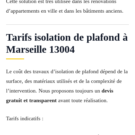
Cette solution est très utilisée dans les rénovations
d’appartements en ville et dans les bâtiments anciens.
Tarifs isolation de plafond à
Marseille 13004
Le coût des travaux d’isolation de plafond dépend de la
surface, des matériaux utilisés et de la complexité de
l’intervention. Nous proposons toujours un
devis
gratuit et transparent
avant toute réalisation.
Tarifs indicatifs :