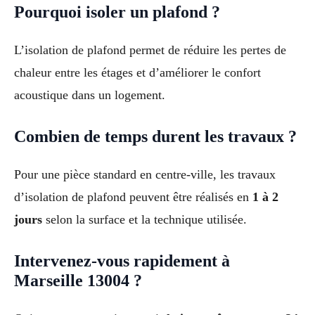
Pourquoi isoler un plafond ?
L’isolation de plafond permet de réduire les pertes de
chaleur entre les étages et d’améliorer le confort
acoustique dans un logement.
Combien de temps durent les travaux ?
Pour une pièce standard en centre-ville, les travaux
d’isolation de plafond peuvent être réalisés en
1 à 2
jours
selon la surface et la technique utilisée.
Intervenez-vous rapidement à
Marseille 13004 ?