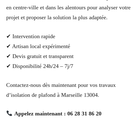
en centre-ville et dans les alentours pour analyser votre
projet et proposer la solution la plus adaptée.
✔ Intervention rapide
✔ Artisan local expérimenté
✔ Devis gratuit et transparent
✔ Disponibilité 24h/24 – 7j/7
Contactez-nous dès maintenant pour vos travaux
d’isolation de plafond à Marseille 13004.
Appelez maintenant : 06 28 31 86 20