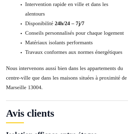
Intervention rapide en ville et dans les
alentours
Disponibilité
24h/24 – 7j/7
Conseils personnalisés pour chaque logement
Matériaux isolants performants
Travaux conformes aux normes énergétiques
Nous intervenons aussi bien dans les appartements du
centre-ville que dans les maisons situées à proximité de
Marseille 13004.
Avis clients