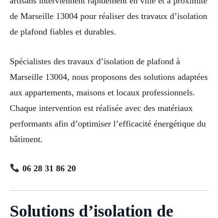
artisans interviennent rapidement en ville et à proximité
de Marseille 13004 pour réaliser des travaux d’isolation
de plafond fiables et durables.
Spécialistes des travaux d’isolation de plafond à
Marseille 13004, nous proposons des solutions adaptées
aux appartements, maisons et locaux professionnels.
Chaque intervention est réalisée avec des matériaux
performants afin d’optimiser l’efficacité énergétique du
bâtiment.
06 28 31 86 20
Solutions d’isolation de