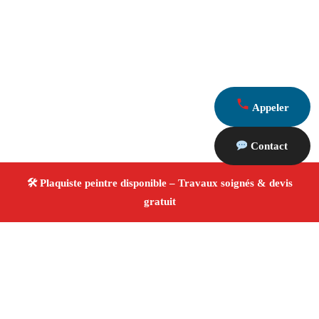
Appeler
Contact
À propos Plaquiste & Peintre