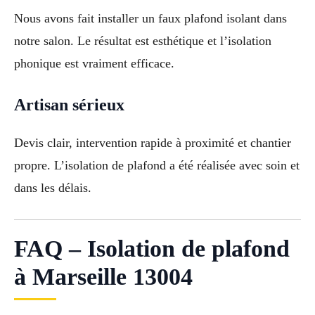
Nous avons fait installer un faux plafond isolant dans
notre salon. Le résultat est esthétique et l’isolation
phonique est vraiment efficace.
Artisan sérieux
Devis clair, intervention rapide à proximité et chantier
propre. L’isolation de plafond a été réalisée avec soin et
dans les délais.
FAQ – Isolation de plafond
à Marseille 13004