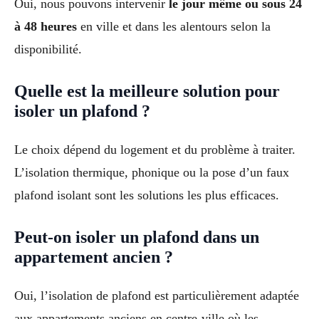
Oui, nous pouvons intervenir
le jour même ou sous 24
à 48 heures
en ville et dans les alentours selon la
disponibilité.
Quelle est la meilleure solution pour
isoler un plafond ?
Le choix dépend du logement et du problème à traiter.
L’isolation thermique, phonique ou la pose d’un faux
plafond isolant sont les solutions les plus efficaces.
Peut-on isoler un plafond dans un
appartement ancien ?
Oui, l’isolation de plafond est particulièrement adaptée
aux appartements anciens en centre-ville où les