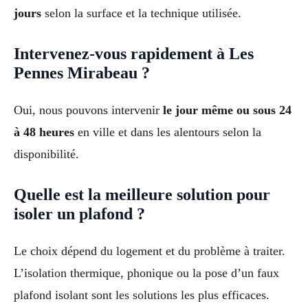
jours
selon la surface et la technique utilisée.
Intervenez-vous rapidement à Les
Pennes Mirabeau ?
Oui, nous pouvons intervenir
le jour même ou sous 24
à 48 heures
en ville et dans les alentours selon la
disponibilité.
Quelle est la meilleure solution pour
isoler un plafond ?
Le choix dépend du logement et du problème à traiter.
L’isolation thermique, phonique ou la pose d’un faux
plafond isolant sont les solutions les plus efficaces.