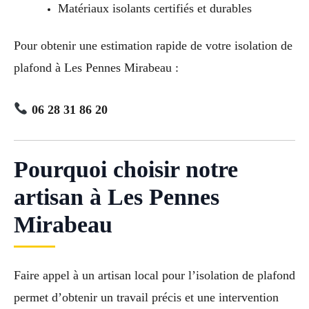
Matériaux isolants certifiés et durables
Pour obtenir une estimation rapide de votre isolation de
plafond à Les Pennes Mirabeau :
06 28 31 86 20
Pourquoi choisir notre
artisan à Les Pennes
Mirabeau
Faire appel à un artisan local pour l’isolation de plafond
permet d’obtenir un travail précis et une intervention