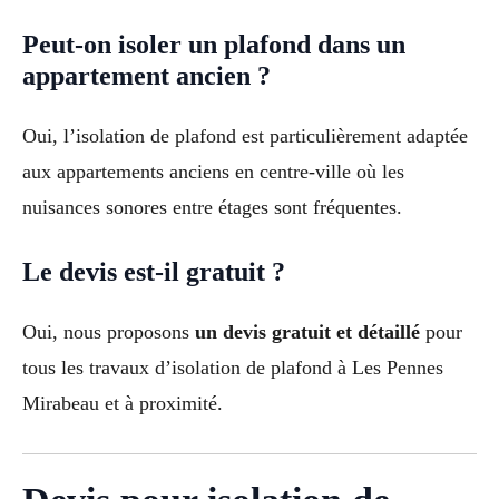
Peut-on isoler un plafond dans un
appartement ancien ?
Oui, l’isolation de plafond est particulièrement adaptée
aux appartements anciens en centre-ville où les
nuisances sonores entre étages sont fréquentes.
Le devis est-il gratuit ?
Oui, nous proposons
un devis gratuit et détaillé
pour
tous les travaux d’isolation de plafond à Les Pennes
Mirabeau et à proximité.