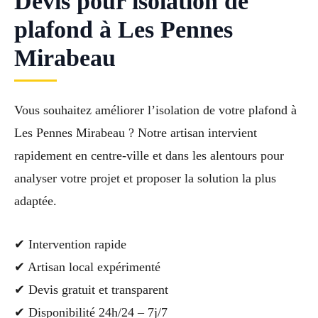
Devis pour isolation de
plafond à Les Pennes
Mirabeau
Vous souhaitez améliorer l’isolation de votre plafond à
Les Pennes Mirabeau ? Notre artisan intervient
rapidement en centre-ville et dans les alentours pour
analyser votre projet et proposer la solution la plus
adaptée.
✔ Intervention rapide
✔ Artisan local expérimenté
✔ Devis gratuit et transparent
✔ Disponibilité 24h/24 – 7j/7