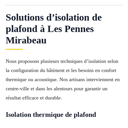
Solutions d’isolation de
plafond à Les Pennes
Mirabeau
Nous proposons plusieurs techniques d’isolation selon
la configuration du bâtiment et les besoins en confort
thermique ou acoustique. Nos artisans interviennent en
centre-ville et dans les alentours pour garantir un
résultat efficace et durable.
Isolation thermique de plafond