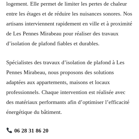
logement. Elle permet de limiter les pertes de chaleur
entre les étages et de réduire les nuisances sonores. Nos
artisans interviennent rapidement en ville et à proximité
de Les Pennes Mirabeau pour réaliser des travaux
d’isolation de plafond fiables et durables.
Spécialistes des travaux d’isolation de plafond à Les
Pennes Mirabeau, nous proposons des solutions
adaptées aux appartements, maisons et locaux
professionnels. Chaque intervention est réalisée avec
des matériaux performants afin d’optimiser l’efficacité
énergétique du bâtiment.
06 28 31 86 20