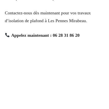
Contactez-nous dès maintenant pour vos travaux
d’isolation de plafond à Les Pennes Mirabeau.
Appelez maintenant : 06 28 31 86 20