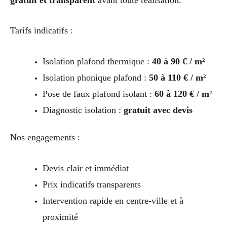
Tarifs indicatifs :
Isolation plafond thermique :
40 à 90 € / m²
Isolation phonique plafond :
50 à 110 € / m²
Pose de faux plafond isolant :
60 à 120 € / m²
Diagnostic isolation :
gratuit avec devis
Nos engagements :
Devis clair et immédiat
Prix indicatifs transparents
Intervention rapide en centre-ville et à
proximité