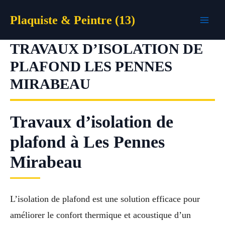
Aller
Plaquiste & Peintre (13)
au
contenu
TRAVAUX D’ISOLATION DE
PLAFOND LES PENNES
MIRABEAU
Travaux d’isolation de
plafond à Les Pennes
Mirabeau
L’isolation de plafond est une solution efficace pour
améliorer le confort thermique et acoustique d’un