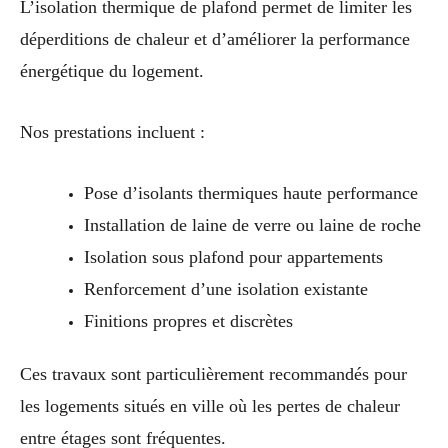
L’isolation thermique de plafond permet de limiter les
déperditions de chaleur et d’améliorer la performance
énergétique du logement.
Nos prestations incluent :
Pose d’isolants thermiques haute performance
Installation de laine de verre ou laine de roche
Isolation sous plafond pour appartements
Renforcement d’une isolation existante
Finitions propres et discrètes
Ces travaux sont particulièrement recommandés pour
les logements situés en ville où les pertes de chaleur
entre étages sont fréquentes.