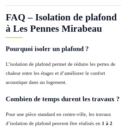
FAQ – Isolation de plafond
à Les Pennes Mirabeau
Pourquoi isoler un plafond ?
L’isolation de plafond permet de réduire les pertes de
chaleur entre les étages et d’améliorer le confort
acoustique dans un logement.
Combien de temps durent les travaux ?
Pour une pièce standard en centre-ville, les travaux
d’isolation de plafond peuvent être réalisés en
1 à 2