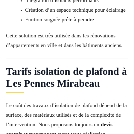
Intégration d’isolants performants
Création d’un espace technique pour éclairage
Finition soignée prête à peindre
Cette solution est très utilisée dans les rénovations
d’appartements en ville et dans les bâtiments anciens.
Tarifs isolation de plafond à
Les Pennes Mirabeau
Le coût des travaux d’isolation de plafond dépend de la
surface, des matériaux utilisés et de la complexité de
l’intervention. Nous proposons toujours un
devis
gratuit et transparent
avant toute réalisation.