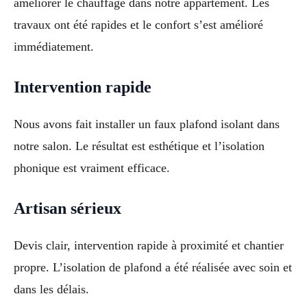
améliorer le chauffage dans notre appartement. Les
travaux ont été rapides et le confort s’est amélioré
immédiatement.
Intervention rapide
Nous avons fait installer un faux plafond isolant dans
notre salon. Le résultat est esthétique et l’isolation
phonique est vraiment efficace.
Artisan sérieux
Devis clair, intervention rapide à proximité et chantier
propre. L’isolation de plafond a été réalisée avec soin et
dans les délais.