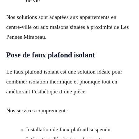
de vie
Nos solutions sont adaptées aux appartements en
centre-ville ou aux maisons situées à proximité de Les
Pennes Mirabeau.
Pose de faux plafond isolant
Le faux plafond isolant est une solution idéale pour
combiner isolation thermique et phonique tout en
améliorant l’esthétique d’une pièce.
Nos services comprennent :
Installation de faux plafond suspendu