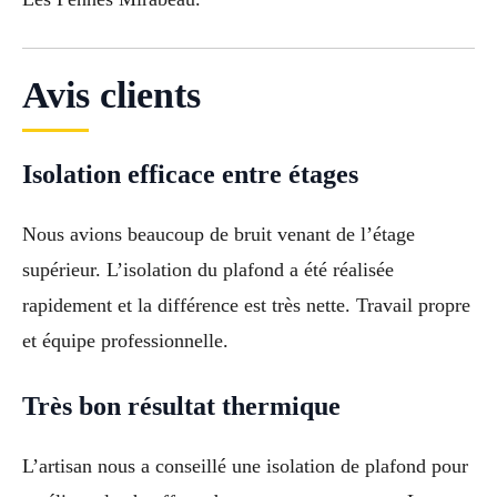
Avis clients
Isolation efficace entre étages
Nous avions beaucoup de bruit venant de l’étage
supérieur. L’isolation du plafond a été réalisée
rapidement et la différence est très nette. Travail propre
et équipe professionnelle.
Très bon résultat thermique
L’artisan nous a conseillé une isolation de plafond pour