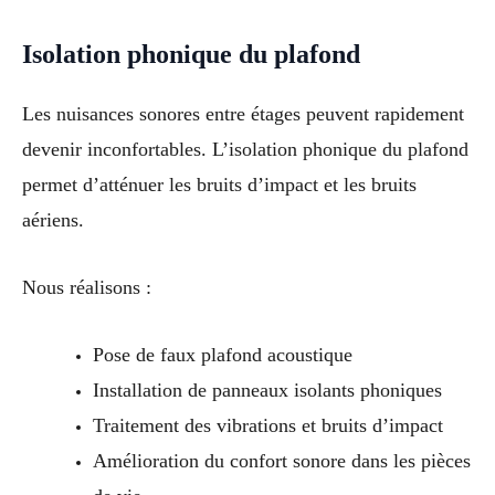
Isolation phonique du plafond
Les nuisances sonores entre étages peuvent rapidement
devenir inconfortables. L’isolation phonique du plafond
permet d’atténuer les bruits d’impact et les bruits
aériens.
Nous réalisons :
Pose de faux plafond acoustique
Installation de panneaux isolants phoniques
Traitement des vibrations et bruits d’impact
Amélioration du confort sonore dans les pièces