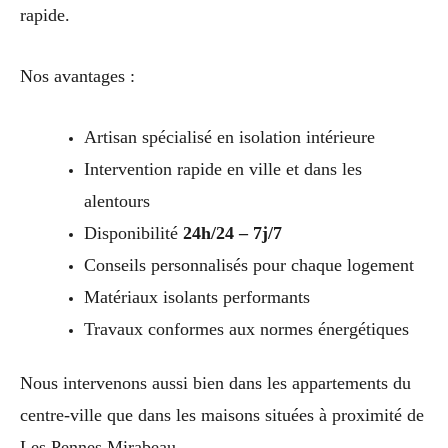
rapide.
Nos avantages :
Artisan spécialisé en isolation intérieure
Intervention rapide en ville et dans les
alentours
Disponibilité
24h/24 – 7j/7
Conseils personnalisés pour chaque logement
Matériaux isolants performants
Travaux conformes aux normes énergétiques
Nous intervenons aussi bien dans les appartements du
centre-ville que dans les maisons situées à proximité de
Les Pennes Mirabeau.