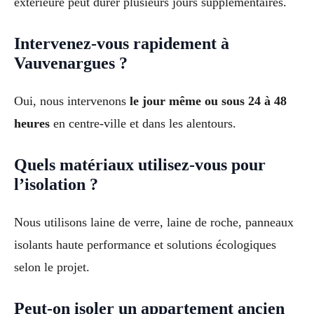
extérieure peut durer plusieurs jours supplémentaires.
Intervenez-vous rapidement à
Vauvenargues ?
Oui, nous intervenons
le jour même ou sous 24 à 48
heures
en centre-ville et dans les alentours.
Quels matériaux utilisez-vous pour
l’isolation ?
Nous utilisons laine de verre, laine de roche, panneaux
isolants haute performance et solutions écologiques
selon le projet.
Peut-on isoler un appartement ancien