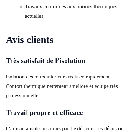
Travaux conformes aux normes thermiques
actuelles
Avis clients
Très satisfait de l’isolation
Isolation des murs intérieurs réalisée rapidement.
Confort thermique nettement amélioré et équipe très
professionnelle.
Travail propre et efficace
L’artisan a isolé nos murs par l’extérieur. Les délais ont