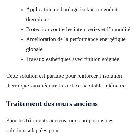
Application de bardage isolant ou enduit
thermique
Protection contre les intempéries et l’humidité
Amélioration de la performance énergétique
globale
Travaux esthétiques avec finition soignée
Cette solution est parfaite pour renforcer l’isolation
thermique sans réduire la surface habitable intérieure.
Traitement des murs anciens
Pour les bâtiments anciens, nous proposons des
solutions adaptées pour :