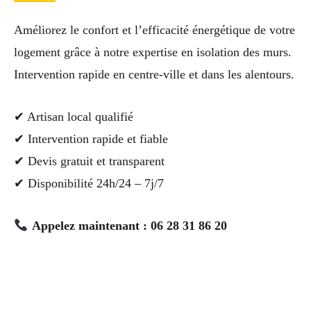
Améliorez le confort et l’efficacité énergétique de votre
logement grâce à notre expertise en isolation des murs.
Intervention rapide en centre-ville et dans les alentours.
✔ Artisan local qualifié
✔ Intervention rapide et fiable
✔ Devis gratuit et transparent
✔ Disponibilité 24h/24 – 7j/7
Appelez maintenant : 06 28 31 86 20