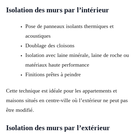
Isolation des murs par l’intérieur
Pose de panneaux isolants thermiques et
acoustiques
Doublage des cloisons
Isolation avec laine minérale, laine de roche ou
matériaux haute performance
Finitions prêtes à peindre
Cette technique est idéale pour les appartements et
maisons situés en centre-ville où l’extérieur ne peut pas
être modifié.
Isolation des murs par l’extérieur