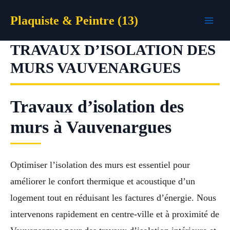
Aller
Plaquiste & Peintre (13)
au
contenu
TRAVAUX D’ISOLATION DES
MURS VAUVENARGUES
Travaux d’isolation des
murs à Vauvenargues
Optimiser l’isolation des murs est essentiel pour
améliorer le confort thermique et acoustique d’un
logement tout en réduisant les factures d’énergie. Nous
intervenons rapidement en centre-ville et à proximité de