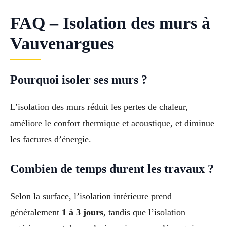
FAQ – Isolation des murs à
Vauvenargues
Pourquoi isoler ses murs ?
L’isolation des murs réduit les pertes de chaleur,
améliore le confort thermique et acoustique, et diminue
les factures d’énergie.
Combien de temps durent les travaux ?
Selon la surface, l’isolation intérieure prend
généralement
1 à 3 jours
, tandis que l’isolation