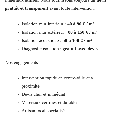
gratuit et transparent
avant toute intervention.
Isolation mur intérieur :
40 à 90 € / m²
Isolation mur extérieur :
80 à 150 € / m²
Isolation acoustique :
50 à 100 € / m²
Diagnostic isolation :
gratuit avec devis
Nos engagements :
Intervention rapide en centre-ville et à
proximité
Devis clair et immédiat
Matériaux certifiés et durables
Artisan local spécialisé