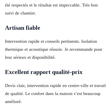
été respectés et le résultat est impeccable. Très bon
suivi de chantier.
Artisan fiable
Intervention rapide et conseils pertinents. Isolation
thermique et acoustique réussie. Je recommande pour
leur sérieux et disponibilité.
Excellent rapport qualité-prix
Devis clair, intervention rapide en centre-ville et travail
de qualité. Le confort dans la maison s’est beaucoup
amélioré.