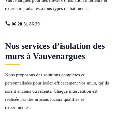
Vauvenargues pour des travaux d’isolation intérieure et
extérieure, adaptés à tous types de bâtiments.
06 28 31 86 20
Nos services d’isolation des
murs à Vauvenargues
Nous proposons des solutions complètes et
personnalisées pour isoler efficacement vos murs, qu’ils
soient anciens ou récents. Chaque intervention est
réalisée par des artisans locaux qualifiés et
expérimentés.