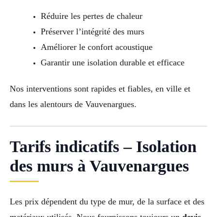
Réduire les pertes de chaleur
Préserver l’intégrité des murs
Améliorer le confort acoustique
Garantir une isolation durable et efficace
Nos interventions sont rapides et fiables, en ville et
dans les alentours de Vauvenargues.
Tarifs indicatifs – Isolation
des murs à Vauvenargues
Les prix dépendent du type de mur, de la surface et des
matériaux utilisés. Nous fournissons toujours un
devis