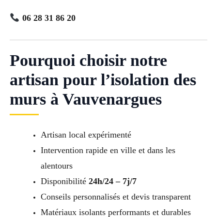
06 28 31 86 20
Pourquoi choisir notre
artisan pour l’isolation des
murs à Vauvenargues
Artisan local expérimenté
Intervention rapide en ville et dans les
alentours
Disponibilité
24h/24 – 7j/7
Conseils personnalisés et devis transparent
Matériaux isolants performants et durables