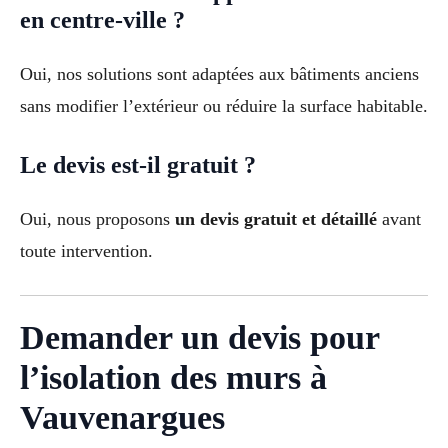
en centre-ville ?
Oui, nos solutions sont adaptées aux bâtiments anciens
sans modifier l’extérieur ou réduire la surface habitable.
Le devis est-il gratuit ?
Oui, nous proposons
un devis gratuit et détaillé
avant
toute intervention.
Demander un devis pour
l’isolation des murs à
Vauvenargues