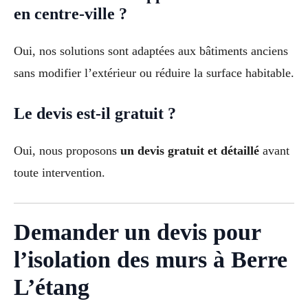
en centre-ville ?
Oui, nos solutions sont adaptées aux bâtiments anciens
sans modifier l’extérieur ou réduire la surface habitable.
Le devis est-il gratuit ?
Oui, nous proposons
un devis gratuit et détaillé
avant
toute intervention.
Demander un devis pour
l’isolation des murs à Berre
L’étang