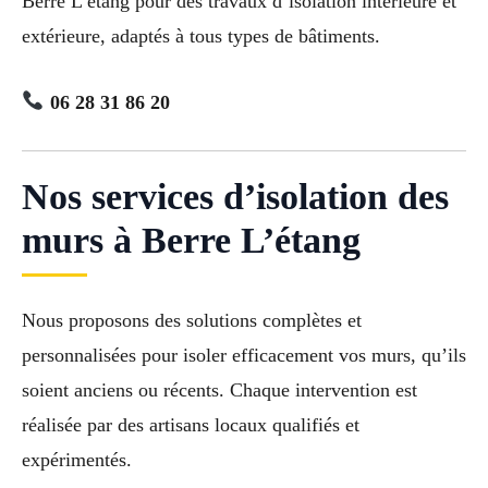
Berre L’étang pour des travaux d’isolation intérieure et
extérieure, adaptés à tous types de bâtiments.
06 28 31 86 20
Nos services d’isolation des
murs à Berre L’étang
Nous proposons des solutions complètes et
personnalisées pour isoler efficacement vos murs, qu’ils
soient anciens ou récents. Chaque intervention est
réalisée par des artisans locaux qualifiés et
expérimentés.