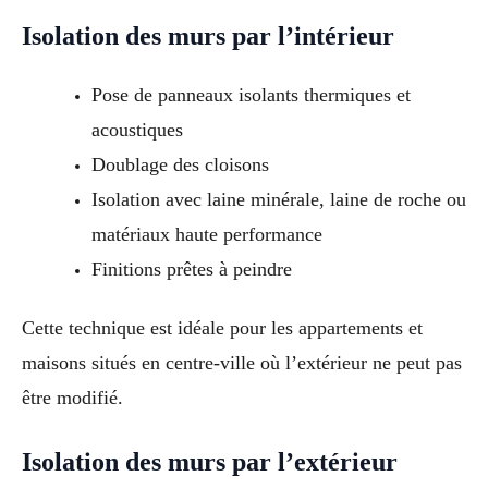
Isolation des murs par l’intérieur
Pose de panneaux isolants thermiques et
acoustiques
Doublage des cloisons
Isolation avec laine minérale, laine de roche ou
matériaux haute performance
Finitions prêtes à peindre
Cette technique est idéale pour les appartements et
maisons situés en centre-ville où l’extérieur ne peut pas
être modifié.
Isolation des murs par l’extérieur