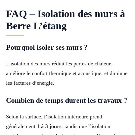
FAQ – Isolation des murs à
Berre L’étang
Pourquoi isoler ses murs ?
L’isolation des murs réduit les pertes de chaleur,
améliore le confort thermique et acoustique, et diminue
les factures d’énergie.
Combien de temps durent les travaux ?
Selon la surface, l’isolation intérieure prend
généralement
1 à 3 jours
, tandis que l’isolation