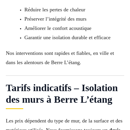
Réduire les pertes de chaleur
Préserver l’intégrité des murs
Améliorer le confort acoustique
Garantir une isolation durable et efficace
Nos interventions sont rapides et fiables, en ville et
dans les alentours de Berre L’étang.
Tarifs indicatifs – Isolation
des murs à Berre L’étang
Les prix dépendent du type de mur, de la surface et des
matériaux utilisés. Nous fournissons toujours un
devis