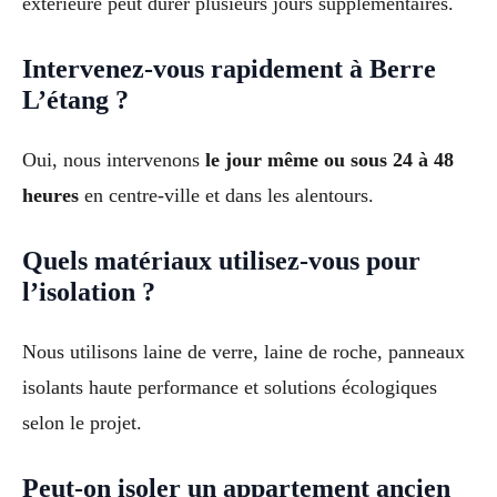
extérieure peut durer plusieurs jours supplémentaires.
Intervenez-vous rapidement à Berre
L’étang ?
Oui, nous intervenons
le jour même ou sous 24 à 48
heures
en centre-ville et dans les alentours.
Quels matériaux utilisez-vous pour
l’isolation ?
Nous utilisons laine de verre, laine de roche, panneaux
isolants haute performance et solutions écologiques
selon le projet.
Peut-on isoler un appartement ancien