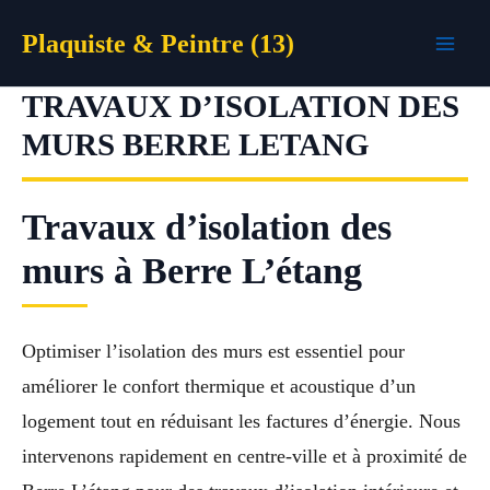
Aller
Plaquiste & Peintre (13)
au
contenu
TRAVAUX D’ISOLATION DES
MURS BERRE LETANG
Travaux d’isolation des
murs à Berre L’étang
Optimiser l’isolation des murs est essentiel pour
améliorer le confort thermique et acoustique d’un
logement tout en réduisant les factures d’énergie. Nous
intervenons rapidement en centre-ville et à proximité de