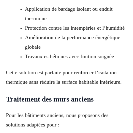
Application de bardage isolant ou enduit
thermique
Protection contre les intempéries et l’humidité
Amélioration de la performance énergétique
globale
Travaux esthétiques avec finition soignée
Cette solution est parfaite pour renforcer l’isolation
thermique sans réduire la surface habitable intérieure.
Traitement des murs anciens
Pour les bâtiments anciens, nous proposons des
solutions adaptées pour :