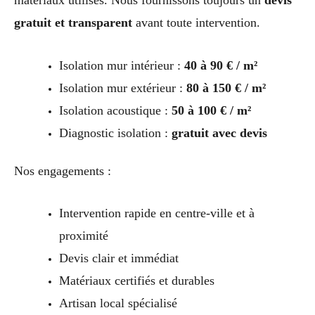
gratuit et transparent
avant toute intervention.
Isolation mur intérieur :
40 à 90 € / m²
Isolation mur extérieur :
80 à 150 € / m²
Isolation acoustique :
50 à 100 € / m²
Diagnostic isolation :
gratuit avec devis
Nos engagements :
Intervention rapide en centre-ville et à
proximité
Devis clair et immédiat
Matériaux certifiés et durables
Artisan local spécialisé