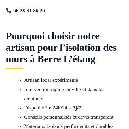
06 28 31 86 20
Pourquoi choisir notre
artisan pour l’isolation des
murs à Berre L’étang
Artisan local expérimenté
Intervention rapide en ville et dans les
alentours
Disponibilité
24h/24 – 7j/7
Conseils personnalisés et devis transparent
Matériaux isolants performants et durables