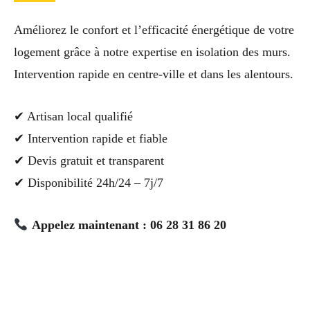
Améliorez le confort et l’efficacité énergétique de votre
logement grâce à notre expertise en isolation des murs.
Intervention rapide en centre-ville et dans les alentours.
✔ Artisan local qualifié
✔ Intervention rapide et fiable
✔ Devis gratuit et transparent
✔ Disponibilité 24h/24 – 7j/7
Appelez maintenant : 06 28 31 86 20