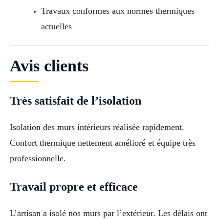
Travaux conformes aux normes thermiques
actuelles
Avis clients
Très satisfait de l’isolation
Isolation des murs intérieurs réalisée rapidement.
Confort thermique nettement amélioré et équipe très
professionnelle.
Travail propre et efficace
L’artisan a isolé nos murs par l’extérieur. Les délais ont