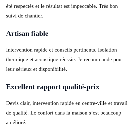
été respectés et le résultat est impeccable. Très bon
suivi de chantier.
Artisan fiable
Intervention rapide et conseils pertinents. Isolation
thermique et acoustique réussie. Je recommande pour
leur sérieux et disponibilité.
Excellent rapport qualité-prix
Devis clair, intervention rapide en centre-ville et travail
de qualité. Le confort dans la maison s’est beaucoup
amélioré.