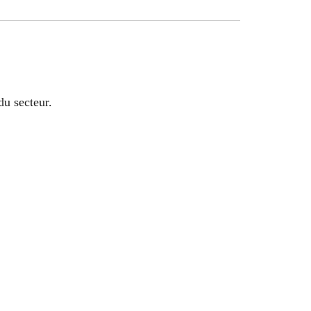
du secteur.