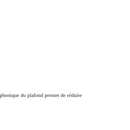
n phonique du plafond permet de réduire