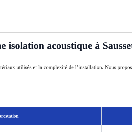
ne isolation acoustique à Sausse
matériaux utilisés et la complexité de l’installation. Nous prop
restation