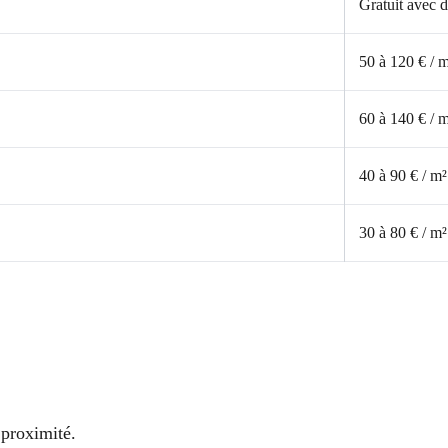
Gratuit avec d
50 à 120 € / 
60 à 140 € / 
40 à 90 € / m²
30 à 80 € / m²
 proximité.