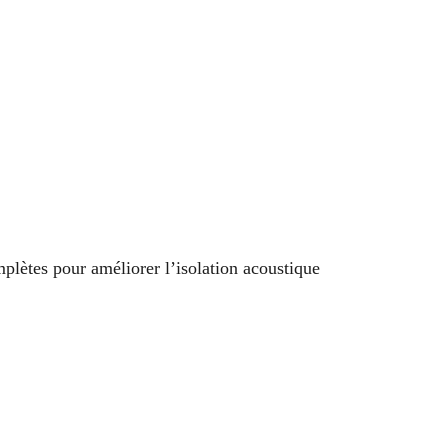
plètes pour améliorer l’isolation acoustique