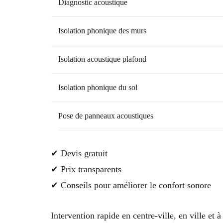
Diagnostic acoustique
Isolation phonique des murs
Isolation acoustique plafond
Isolation phonique du sol
Pose de panneaux acoustiques
✔ Devis gratuit
✔ Prix transparents
✔ Conseils pour améliorer le confort sonore
Intervention rapide en centre-ville, en ville et à