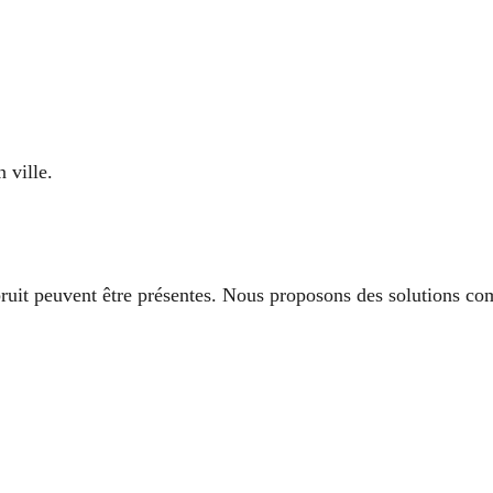
 ville.
ruit peuvent être présentes. Nous proposons des solutions com