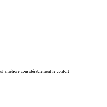
sol améliore considérablement le confort