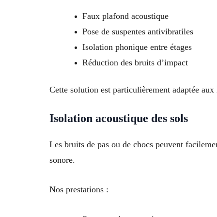
Faux plafond acoustique
Pose de suspentes antivibratiles
Isolation phonique entre étages
Réduction des bruits d’impact
Cette solution est particulièrement adaptée au
Isolation acoustique des sols
Les bruits de pas ou de chocs peuvent facilemen
sonore.
Nos prestations :