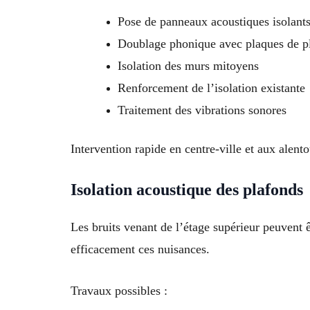
Pose de panneaux acoustiques isolant
Doublage phonique avec plaques de pl
Isolation des murs mitoyens
Renforcement de l’isolation existante
Traitement des vibrations sonores
Intervention rapide en centre-ville et aux alento
Isolation acoustique des plafonds
Les bruits venant de l’étage supérieur peuvent 
efficacement ces nuisances.
Travaux possibles :