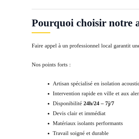
Pourquoi choisir notre 
Faire appel à un professionnel local garantit un
Nos points forts :
Artisan spécialisé en isolation acousti
Intervention rapide en ville et aux ale
Disponibilité
24h/24 – 7j/7
Devis clair et immédiat
Matériaux isolants performants
Travail soigné et durable