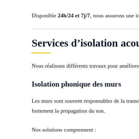
Disponible
24h/24 et 7j/7
, nous assurons une i
Services d’isolation aco
Nous réalisons différents travaux pour améliore
Isolation phonique des murs
Les murs sont souvent responsables de la transm
fortement la propagation du son.
Nos solutions comprennent :