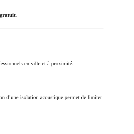
 gratuit
.
essionnels en ville et à proximité.
ion d’une isolation acoustique permet de limiter