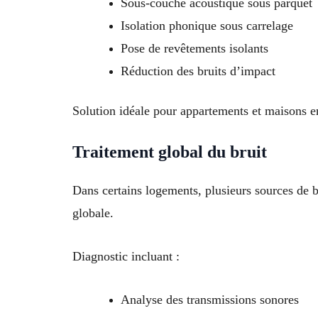
Sous-couche acoustique sous parquet
Isolation phonique sous carrelage
Pose de revêtements isolants
Réduction des bruits d’impact
Solution idéale pour appartements et maisons en
Traitement global du bruit
Dans certains logements, plusieurs sources de b
globale.
Diagnostic incluant :
Analyse des transmissions sonores