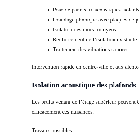
Pose de panneaux acoustiques isolant
Doublage phonique avec plaques de pl
Isolation des murs mitoyens
Renforcement de l’isolation existante
Traitement des vibrations sonores
Intervention rapide en centre-ville et aux alento
Isolation acoustique des plafonds
Les bruits venant de l’étage supérieur peuvent 
efficacement ces nuisances.
Travaux possibles :