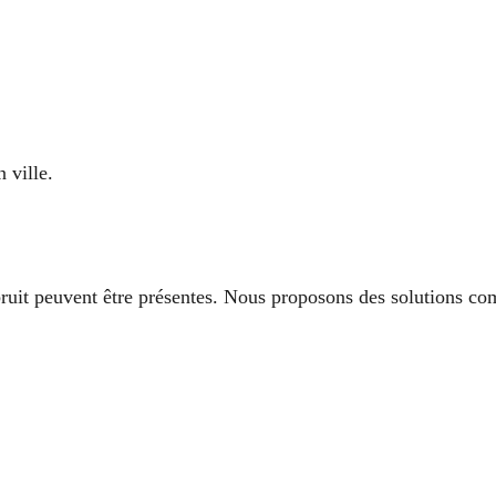
 ville.
ruit peuvent être présentes. Nous proposons des solutions com