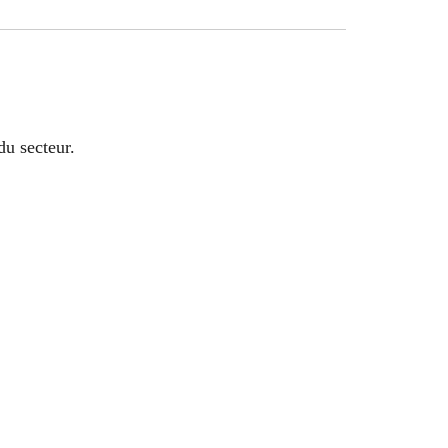
du secteur.