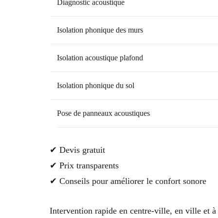
Diagnostic acoustique
Isolation phonique des murs
Isolation acoustique plafond
Isolation phonique du sol
Pose de panneaux acoustiques
✔ Devis gratuit
✔ Prix transparents
✔ Conseils pour améliorer le confort sonore
Intervention rapide en centre-ville, en ville et à