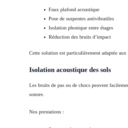
Faux plafond acoustique
Pose de suspentes antivibratiles
Isolation phonique entre étages
Réduction des bruits d’impact
Cette solution est particulièrement adaptée au
Isolation acoustique des sols
Les bruits de pas ou de chocs peuvent facilemen
sonore.
Nos prestations :