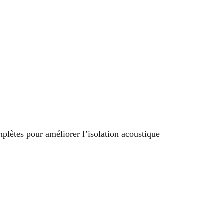
plètes pour améliorer l’isolation acoustique