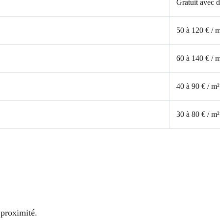
Gratuit avec d
50 à 120 € / 
60 à 140 € / 
40 à 90 € / m²
30 à 80 € / m²
 proximité.