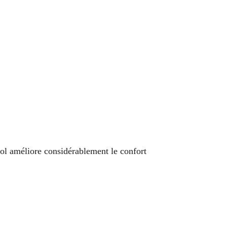
sol améliore considérablement le confort