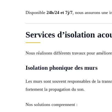
Disponible
24h/24 et 7j/7
, nous assurons une i
Services d’isolation aco
Nous réalisons différents travaux pour améliore
Isolation phonique des murs
Les murs sont souvent responsables de la transm
fortement la propagation du son.
Nos solutions comprennent :