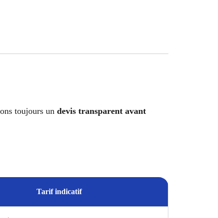
osons toujours un
devis transparent avant
Tarif indicatif