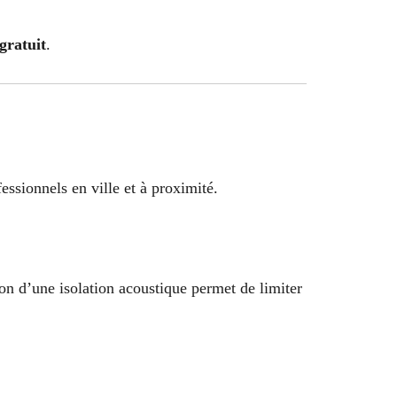
 gratuit
.
essionnels en ville et à proximité.
ion d’une isolation acoustique permet de limiter