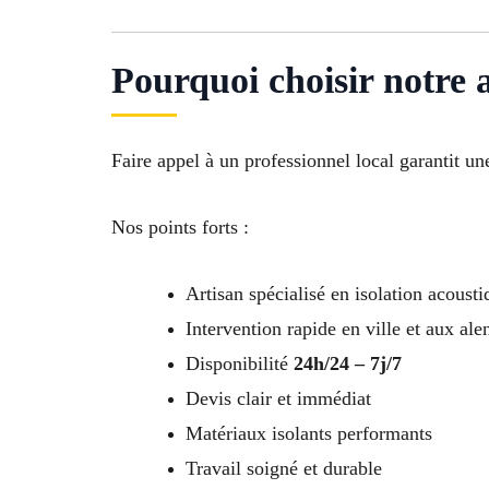
Pourquoi choisir notre 
Faire appel à un professionnel local garantit un
Nos points forts :
Artisan spécialisé en isolation acousti
Intervention rapide en ville et aux ale
Disponibilité
24h/24 – 7j/7
Devis clair et immédiat
Matériaux isolants performants
Travail soigné et durable