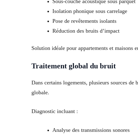
Sous-couche acoustique sous parquet
Isolation phonique sous carrelage
Pose de revêtements isolants
Réduction des bruits d’impact
Solution idéale pour appartements et maisons en
Traitement global du bruit
Dans certains logements, plusieurs sources de b
globale.
Diagnostic incluant :
Analyse des transmissions sonores