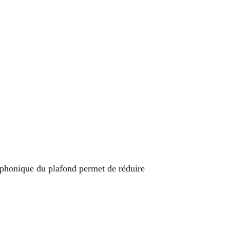
n phonique du plafond permet de réduire