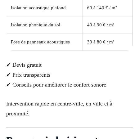
Isolation acoustique plafond
60 à 140 € / m²
Isolation phonique du sol
40 à 90 € / m²
Pose de panneaux acoustiques
30 à 80 € / m²
✔ Devis gratuit
✔ Prix transparents
✔ Conseils pour améliorer le confort sonore
Intervention rapide en centre-ville, en ville et à
proximité.