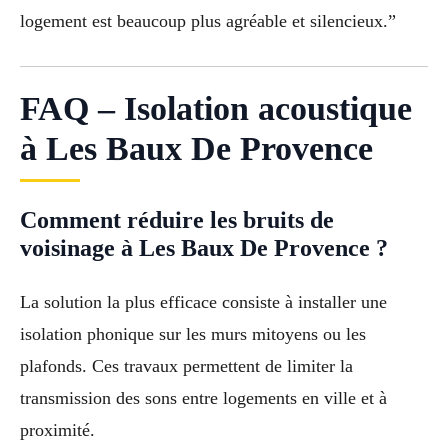
logement est beaucoup plus agréable et silencieux.”
FAQ – Isolation acoustique
à Les Baux De Provence
Comment réduire les bruits de
voisinage à Les Baux De Provence ?
La solution la plus efficace consiste à installer une
isolation phonique sur les murs mitoyens ou les
plafonds. Ces travaux permettent de limiter la
transmission des sons entre logements en ville et à
proximité.