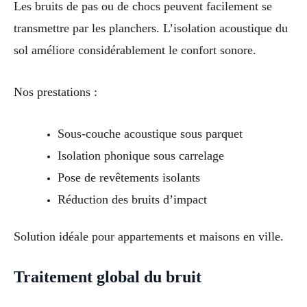
Les bruits de pas ou de chocs peuvent facilement se
transmettre par les planchers. L’isolation acoustique du
sol améliore considérablement le confort sonore.
Nos prestations :
Sous-couche acoustique sous parquet
Isolation phonique sous carrelage
Pose de revêtements isolants
Réduction des bruits d’impact
Solution idéale pour appartements et maisons en ville.
Traitement global du bruit