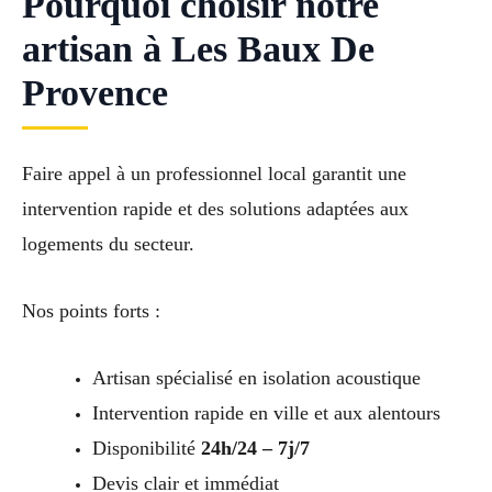
Pourquoi choisir notre
artisan à Les Baux De
Provence
Faire appel à un professionnel local garantit une
intervention rapide et des solutions adaptées aux
logements du secteur.
Nos points forts :
Artisan spécialisé en isolation acoustique
Intervention rapide en ville et aux alentours
Disponibilité
24h/24 – 7j/7
Devis clair et immédiat