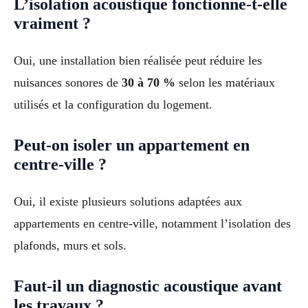
L’isolation acoustique fonctionne-t-elle
vraiment ?
Oui, une installation bien réalisée peut réduire les
nuisances sonores de
30 à 70 %
selon les matériaux
utilisés et la configuration du logement.
Peut-on isoler un appartement en
centre-ville ?
Oui, il existe plusieurs solutions adaptées aux
appartements en centre-ville, notamment l’isolation des
plafonds, murs et sols.
Faut-il un diagnostic acoustique avant
les travaux ?