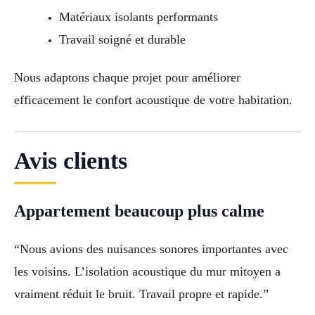
Matériaux isolants performants
Travail soigné et durable
Nous adaptons chaque projet pour améliorer
efficacement le confort acoustique de votre habitation.
Avis clients
Appartement beaucoup plus calme
“Nous avions des nuisances sonores importantes avec
les voisins. L’isolation acoustique du mur mitoyen a
vraiment réduit le bruit. Travail propre et rapide.”