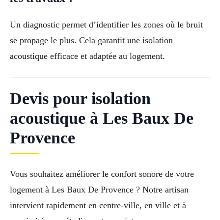
Un diagnostic permet d’identifier les zones où le bruit
se propage le plus. Cela garantit une isolation
acoustique efficace et adaptée au logement.
Devis pour isolation
acoustique à Les Baux De
Provence
Vous souhaitez améliorer le confort sonore de votre
logement à Les Baux De Provence ? Notre artisan
intervient rapidement en centre-ville, en ville et à