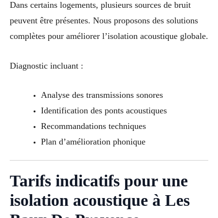
Dans certains logements, plusieurs sources de bruit
peuvent être présentes. Nous proposons des solutions
complètes pour améliorer l’isolation acoustique globale.
Diagnostic incluant :
Analyse des transmissions sonores
Identification des ponts acoustiques
Recommandations techniques
Plan d’amélioration phonique
Tarifs indicatifs pour une
isolation acoustique à Les