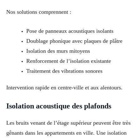
Nos solutions comprennent :
Pose de panneaux acoustiques isolants
Doublage phonique avec plaques de plâtre
Isolation des murs mitoyens
Renforcement de l’isolation existante
Traitement des vibrations sonores
Intervention rapide en centre-ville et aux alentours.
Isolation acoustique des plafonds
Les bruits venant de l’étage supérieur peuvent être très
gênants dans les appartements en ville. Une isolation