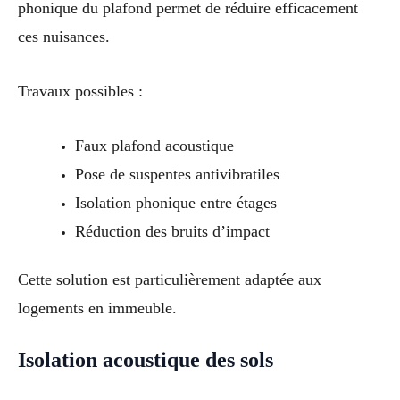
phonique du plafond permet de réduire efficacement
ces nuisances.
Travaux possibles :
Faux plafond acoustique
Pose de suspentes antivibratiles
Isolation phonique entre étages
Réduction des bruits d’impact
Cette solution est particulièrement adaptée aux
logements en immeuble.
Isolation acoustique des sols