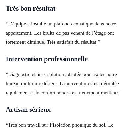
Très bon résultat
“L’équipe a installé un plafond acoustique dans notre
appartement. Les bruits de pas venant de l’étage ont
fortement diminué. Très satisfait du résultat.”
Intervention professionnelle
“Diagnostic clair et solution adaptée pour isoler notre
bureau du bruit extérieur. L’intervention s’est déroulée
rapidement et le confort sonore est nettement meilleur.”
Artisan sérieux
“Très bon travail sur l’isolation phonique du sol. Le