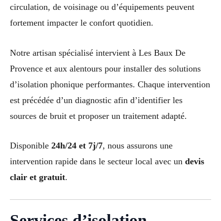
circulation, de voisinage ou d’équipements peuvent
fortement impacter le confort quotidien.
Notre artisan spécialisé intervient à Les Baux De
Provence et aux alentours pour installer des solutions
d’isolation phonique performantes. Chaque intervention
est précédée d’un diagnostic afin d’identifier les
sources de bruit et proposer un traitement adapté.
Disponible
24h/24 et 7j/7
, nous assurons une
intervention rapide dans le secteur local avec un
devis
clair et gratuit
.
Services d’isolation