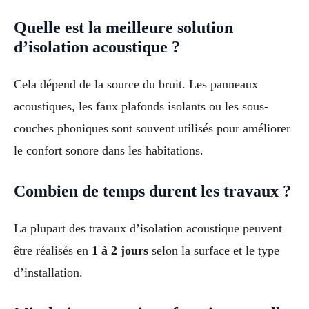
Quelle est la meilleure solution
d’isolation acoustique ?
Cela dépend de la source du bruit. Les panneaux
acoustiques, les faux plafonds isolants ou les sous-
couches phoniques sont souvent utilisés pour améliorer
le confort sonore dans les habitations.
Combien de temps durent les travaux ?
La plupart des travaux d’isolation acoustique peuvent
être réalisés en
1 à 2 jours
selon la surface et le type
d’installation.