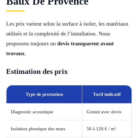
Baux De Provence
Les prix varient selon la surface à isoler, les matériaux
utilisés et la complexité de l’installation. Nous
proposons toujours un
devis transparent avant
travaux
.
Estimation des prix
Type de prestation
Tarif indicatif
Diagnostic acoustique
Gratuit avec devis
Isolation phonique des murs
50 à 120 € / m²