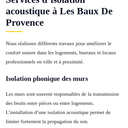
acoustique à Les Baux De
Provence
Nous réalisons différents travaux pour améliorer le
confort sonore dans les logements, bureaux et locaux
professionnels en ville et à proximité.
Isolation phonique des murs
Les murs sont souvent responsables de la transmission
des bruits entre pièces ou entre logements.
L’installation d’une isolation acoustique permet de
limiter fortement la propagation du son.