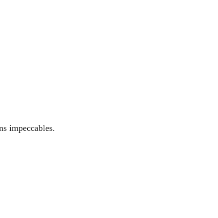
ns impeccables.