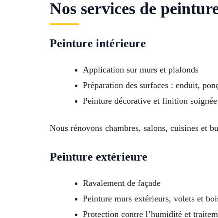
Nos services de peintur
Peinture intérieure
Application sur murs et plafonds
Préparation des surfaces : enduit, pon
Peinture décorative et finition soignée
Nous rénovons chambres, salons, cuisines et b
Peinture extérieure
Ravalement de façade
Peinture murs extérieurs, volets et boi
Protection contre l’humidité et traitem