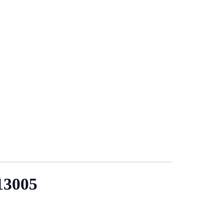
 13005