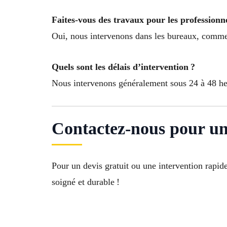
Faites-vous des travaux pour les professionne
Oui, nous intervenons dans les bureaux, commer
Quels sont les délais d’intervention ?
Nous intervenons généralement sous 24 à 48 heur
Contactez-nous pour un 
Pour un devis gratuit ou une intervention rapid
soigné et durable !