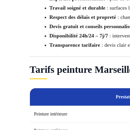
Travail soigné et durable
: surfaces l
Respect des délais et propreté
: chan
Devis gratuit et conseils personnalis
Disponibilité 24h/24 – 7j/7
: interven
Transparence tarifaire
: devis clair 
Tarifs peinture Marseil
Prestat
Peinture intérieure