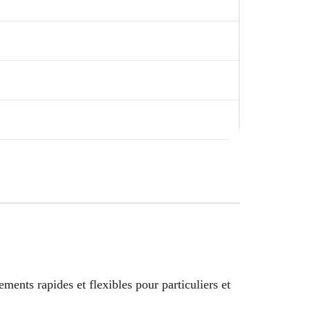
ents rapides et flexibles pour particuliers et