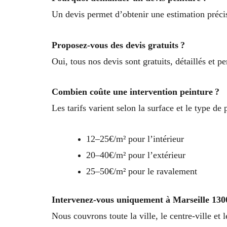
Un devis permet d’obtenir une estimation précise
Proposez-vous des devis gratuits ?
Oui, tous nos devis sont gratuits, détaillés et pe
Combien coûte une intervention peinture ?
Les tarifs varient selon la surface et le type de 
12–25€/m² pour l’intérieur
20–40€/m² pour l’extérieur
25–50€/m² pour le ravalement
Intervenez-vous uniquement à Marseille 130
Nous couvrons toute la ville, le centre-ville et 