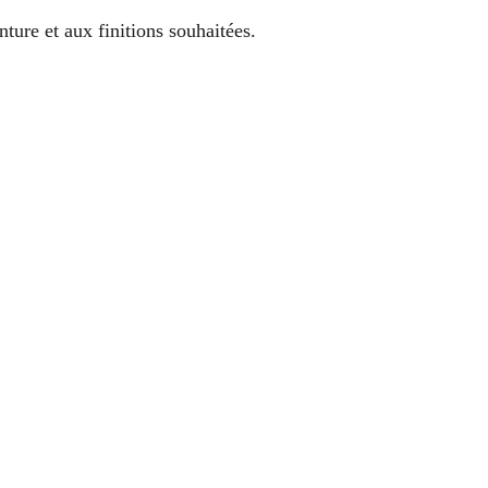
ture et aux finitions souhaitées.