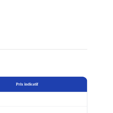
Prix indicatif