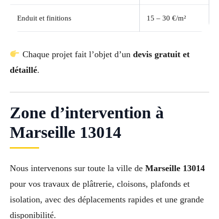
Enduit et finitions
15 – 30 €/m²
Chaque projet fait l’objet d’un
devis gratuit et
détaillé
.
Zone d’intervention à
Marseille 13014
Nous intervenons sur toute la ville de
Marseille 13014
pour vos travaux de plâtrerie, cloisons, plafonds et
isolation, avec des déplacements rapides et une grande
disponibilité.