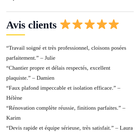
Avis clients
“Travail soigné et très professionnel, cloisons posées
parfaitement.” – Julie
“Chantier propre et délais respectés, excellent
plaquiste.” – Damien
“Faux plafond impeccable et isolation efficace.” –
Hélène
“Rénovation complète réussie, finitions parfaites.” –
Karim
“Devis rapide et équipe sérieuse, très satisfait.” – Laura