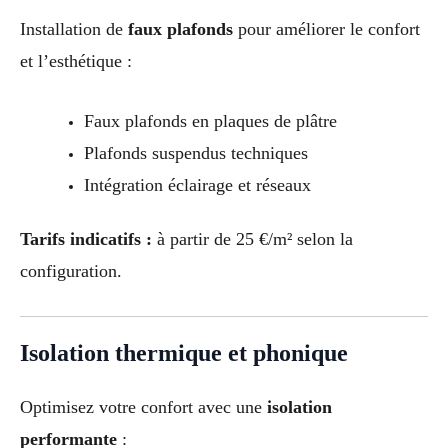
Installation de
faux plafonds
pour améliorer le confort
et l’esthétique :
Faux plafonds en plaques de plâtre
Plafonds suspendus techniques
Intégration éclairage et réseaux
Tarifs indicatifs :
à partir de 25 €/m² selon la
configuration.
Isolation thermique et phonique
Optimisez votre confort avec une
isolation
performante
: