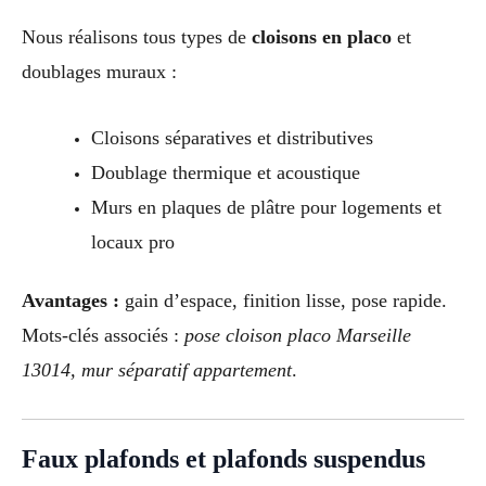
Nous réalisons tous types de
cloisons en placo
et
doublages muraux :
Cloisons séparatives et distributives
Doublage thermique et acoustique
Murs en plaques de plâtre pour logements et
locaux pro
Avantages :
gain d’espace, finition lisse, pose rapide.
Mots-clés associés :
pose cloison placo Marseille
13014, mur séparatif appartement
.
Faux plafonds et plafonds suspendus