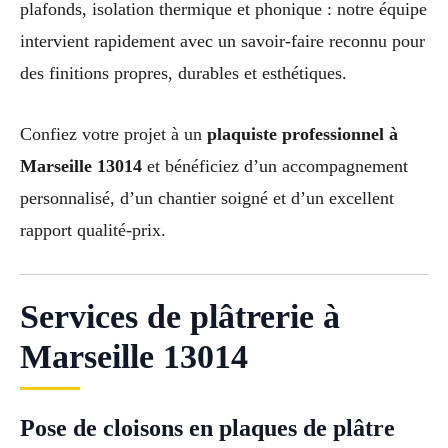
plafonds, isolation thermique et phonique : notre équipe
intervient rapidement avec un savoir-faire reconnu pour
des finitions propres, durables et esthétiques.
Confiez votre projet à un
plaquiste professionnel à
Marseille 13014
et bénéficiez d’un accompagnement
personnalisé, d’un chantier soigné et d’un excellent
rapport qualité-prix.
Services de plâtrerie à
Marseille 13014
Pose de cloisons en plaques de plâtre