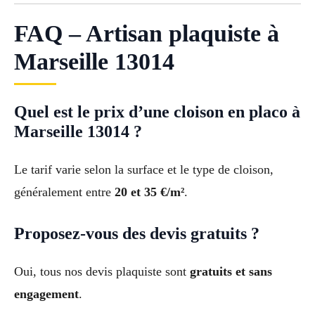
FAQ – Artisan plaquiste à
Marseille 13014
Quel est le prix d’une cloison en placo à
Marseille 13014 ?
Le tarif varie selon la surface et le type de cloison,
généralement entre
20 et 35 €/m²
.
Proposez-vous des devis gratuits ?
Oui, tous nos devis plaquiste sont
gratuits et sans
engagement
.