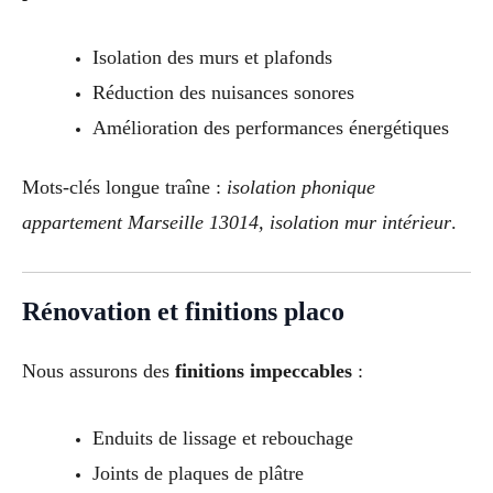
Isolation des murs et plafonds
Réduction des nuisances sonores
Amélioration des performances énergétiques
Mots-clés longue traîne :
isolation phonique
appartement Marseille 13014, isolation mur intérieur
.
Rénovation et finitions placo
Nous assurons des
finitions impeccables
:
Enduits de lissage et rebouchage
Joints de plaques de plâtre