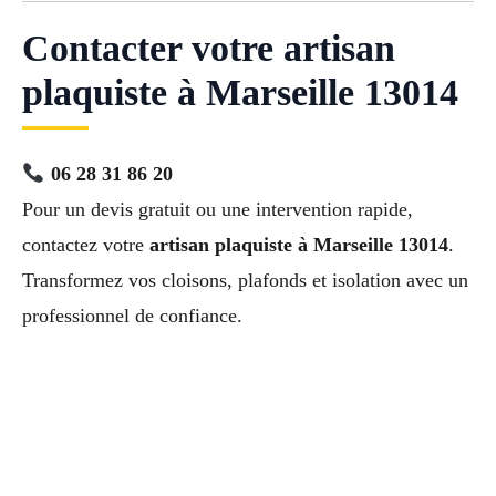
Contacter votre artisan
plaquiste à Marseille 13014
06 28 31 86 20
Pour un devis gratuit ou une intervention rapide,
contactez votre
artisan plaquiste à Marseille 13014
.
Transformez vos cloisons, plafonds et isolation avec un
professionnel de confiance.