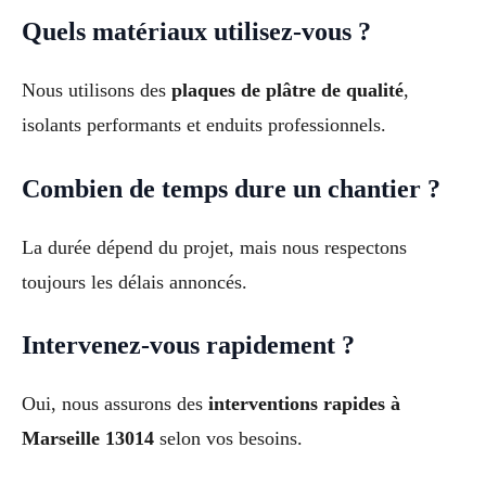
Quels matériaux utilisez-vous ?
Nous utilisons des
plaques de plâtre de qualité
,
isolants performants et enduits professionnels.
Combien de temps dure un chantier ?
La durée dépend du projet, mais nous respectons
toujours les délais annoncés.
Intervenez-vous rapidement ?
Oui, nous assurons des
interventions rapides à
Marseille 13014
selon vos besoins.