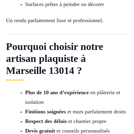
Surfaces prêtes à peindre ou décorer
Un rendu parfaitement lisse et professionnel.
Pourquoi choisir notre
artisan plaquiste à
Marseille 13014 ?
Plus de 10 ans d’expérience
en plâtrerie et
isolation
Finitions soignées
et murs parfaitement droits
Respect des délais
et chantier propre
Devis gratuit
et conseils personnalisés